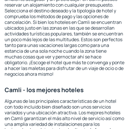
reservar un alojamiento con cualquier presupuesto.
Selecciona el destino deseado y la tipología de hotel y
comprueba los métodos de pago y las opciones de
cancelación. Si bien los hoteles en Camli se encuentran
ubicados justo en las zonas en las que se desarrollan
actividades turísticas populares, también se encuentran
un poco más lejos de las multitudes. Estos son perfectos
tanto para unas vacaciones largas como para una
estancia de una sola noche cuando la zona tiene
muchas cosas que ver y pernoctar ahí se hace
obligatorio. ¡Escoge el hotel que más te convenga y ponte
a hacer las maletas para disfrutar de un viaje de ocio o de
negocios ahora mismo!
Camli - los mejores hoteles
Algunas de las principales características de un hotel
con todo incluido bien diseñado son unos servicios
variados y una ubicación atractiva. Los mejores hoteles
en Camli garantizan el más alto nivel de servicio así como
una amplia variedad de instalaciones para los