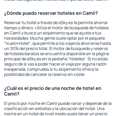
¿Dónde puedo reservar hoteles en Camli?
Reservar tu hotel a través de eSky.es te permite ahorrar
tiempo y dinero. Utiliza el motor de búsqueda de hoteles
en Camli y busca un alojamiento que se ajuste a tus
necesidades. Mucha gente suele optar por el paquete
“Vuelo+Hotel“, que permite a los viajeros ahorrarse hasta
un 30% del precio total. El motor de búsqueda y reserva
de hoteles baratos se encuentra disponible en la página
principal de eSky.es en la pestaña “Hoteles“. Si no estás
seguro de si vas a poder hacer el viaje por alguna razón
inesperada, comprueba si tu alojamiento ofrece la
posibilidad de cancelar la reserva sin coste.
¿Cuál es el precio de una noche de hotel en
Camli?
El precio por noche en Camli puede variar y depende de la
clasificación en estrellas y la ubicación del hotel. Una
noche en un hotel de nivel medio suele tener un precio