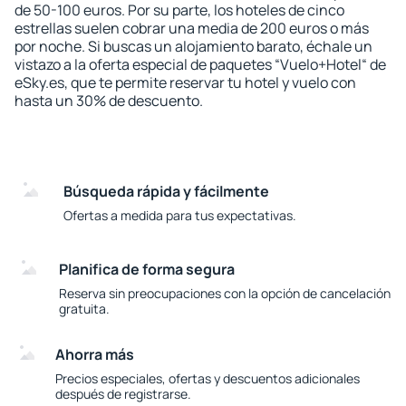
de 50-100 euros. Por su parte, los hoteles de cinco
estrellas suelen cobrar una media de 200 euros o más
por noche. Si buscas un alojamiento barato, échale un
vistazo a la oferta especial de paquetes “Vuelo+Hotel“ de
eSky.es, que te permite reservar tu hotel y vuelo con
hasta un 30% de descuento.
Búsqueda rápida y fácilmente
Ofertas a medida para tus expectativas.
Planifica de forma segura
Reserva sin preocupaciones con la opción de cancelación
gratuita.
Ahorra más
Precios especiales, ofertas y descuentos adicionales
después de registrarse.