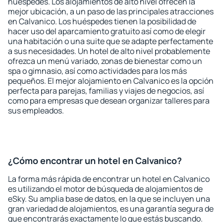
huéspedes. Los alojamientos de alto nivel ofrecen la
mejor ubicación, a un paso de las principales atracciones
en Calvanico. Los huéspedes tienen la posibilidad de
hacer uso del aparcamiento gratuito así como de elegir
una habitación o una suite que se adapte perfectamente
a sus necesidades. Un hotel de alto nivel probablemente
ofrezca un menú variado, zonas de bienestar como un
spa o gimnasio, así como actividades para los más
pequeños. El mejor alojamiento en Calvanico es la opción
perfecta para parejas, familias y viajes de negocios, así
como para empresas que desean organizar talleres para
sus empleados.
¿Cómo encontrar un hotel en Calvanico?
La forma más rápida de encontrar un hotel en Calvanico
es utilizando el motor de búsqueda de alojamientos de
eSky. Su amplia base de datos, en la que se incluyen una
gran variedad de alojamientos, es una garantía segura de
que encontrarás exactamente lo que estás buscando.