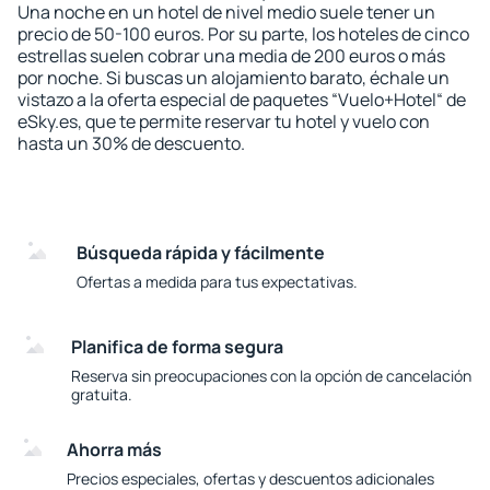
Una noche en un hotel de nivel medio suele tener un
precio de 50-100 euros. Por su parte, los hoteles de cinco
estrellas suelen cobrar una media de 200 euros o más
por noche. Si buscas un alojamiento barato, échale un
vistazo a la oferta especial de paquetes “Vuelo+Hotel“ de
eSky.es, que te permite reservar tu hotel y vuelo con
hasta un 30% de descuento.
Búsqueda rápida y fácilmente
Ofertas a medida para tus expectativas.
Planifica de forma segura
Reserva sin preocupaciones con la opción de cancelación
gratuita.
Ahorra más
Precios especiales, ofertas y descuentos adicionales