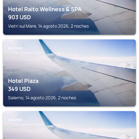
Hotel Raito Wellness & SPA
903
USD
Vietri sul Mare, 14 agosto 2026, 2 noches
SALERNO
Hotel Plaza
349
USD
Salerno, 14 agosto 2026, 2 noches
SALERNO