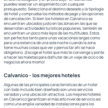
puedes reservar un alojamiento con cualquier
presupuesto. Selecciona el destino deseado y la tipología
de hotel y comprueba los métodos de pago y las opciones
de cancelación. Si bien los hoteles en Calvanico se
encuentran ubicados justo en las zonas en las que se
desarrollan actividades turísticas populares, también se
encuentran un poco más lejos de las multitudes. Estos
son perfectos tanto para unas vacaciones largas como
para una estancia de una sola noche cuando la zona
tiene muchas cosas que ver y pernoctar ahí se hace
obligatorio. ¡Escoge el hotel que más te convenga y ponte
a hacer las maletas para disfrutar de un viaje de ocio o de
negocios ahora mismo!
Calvanico - los mejores hoteles
Algunas de las principales características de un hotel
con todo incluido bien diseñado son unos servicios
variados y una ubicación atractiva. Los mejores hoteles
en Calvanico garantizan el más alto nivel de servicio así
como una amplia variedad de instalaciones para los