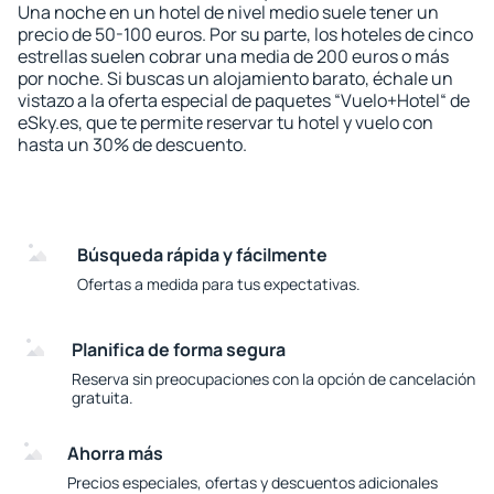
Una noche en un hotel de nivel medio suele tener un
precio de 50-100 euros. Por su parte, los hoteles de cinco
estrellas suelen cobrar una media de 200 euros o más
por noche. Si buscas un alojamiento barato, échale un
vistazo a la oferta especial de paquetes “Vuelo+Hotel“ de
eSky.es, que te permite reservar tu hotel y vuelo con
hasta un 30% de descuento.
Búsqueda rápida y fácilmente
Ofertas a medida para tus expectativas.
Planifica de forma segura
Reserva sin preocupaciones con la opción de cancelación
gratuita.
Ahorra más
Precios especiales, ofertas y descuentos adicionales