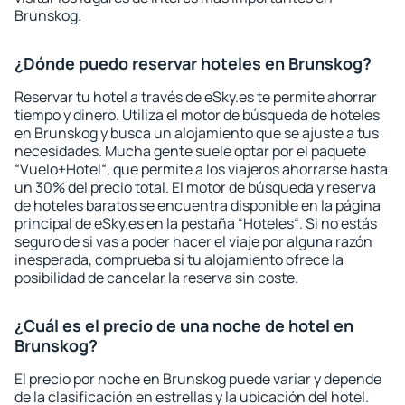
Brunskog.
¿Dónde puedo reservar hoteles en Brunskog?
Reservar tu hotel a través de eSky.es te permite ahorrar
tiempo y dinero. Utiliza el motor de búsqueda de hoteles
en Brunskog y busca un alojamiento que se ajuste a tus
necesidades. Mucha gente suele optar por el paquete
“Vuelo+Hotel“, que permite a los viajeros ahorrarse hasta
un 30% del precio total. El motor de búsqueda y reserva
de hoteles baratos se encuentra disponible en la página
principal de eSky.es en la pestaña “Hoteles“. Si no estás
seguro de si vas a poder hacer el viaje por alguna razón
inesperada, comprueba si tu alojamiento ofrece la
posibilidad de cancelar la reserva sin coste.
¿Cuál es el precio de una noche de hotel en
Brunskog?
El precio por noche en Brunskog puede variar y depende
de la clasificación en estrellas y la ubicación del hotel.