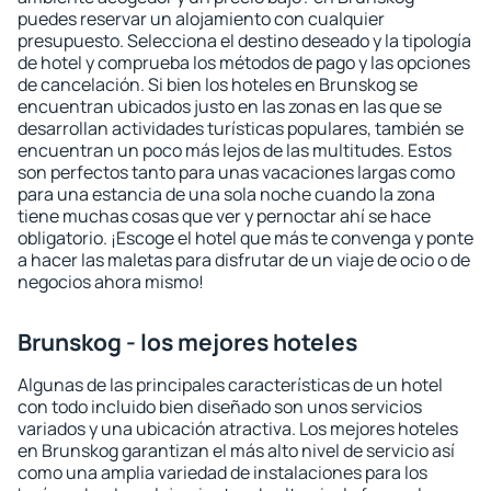
puedes reservar un alojamiento con cualquier
presupuesto. Selecciona el destino deseado y la tipología
de hotel y comprueba los métodos de pago y las opciones
de cancelación. Si bien los hoteles en Brunskog se
encuentran ubicados justo en las zonas en las que se
desarrollan actividades turísticas populares, también se
encuentran un poco más lejos de las multitudes. Estos
son perfectos tanto para unas vacaciones largas como
para una estancia de una sola noche cuando la zona
tiene muchas cosas que ver y pernoctar ahí se hace
obligatorio. ¡Escoge el hotel que más te convenga y ponte
a hacer las maletas para disfrutar de un viaje de ocio o de
negocios ahora mismo!
Brunskog - los mejores hoteles
Algunas de las principales características de un hotel
con todo incluido bien diseñado son unos servicios
variados y una ubicación atractiva. Los mejores hoteles
en Brunskog garantizan el más alto nivel de servicio así
como una amplia variedad de instalaciones para los