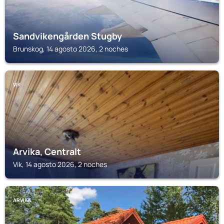
Sandvikengården Stugby
Brunskog, 14 agosto 2026, 2 noches
VIK
Arvika, Centralt
Vik, 14 agosto 2026, 2 noches
ARVIKA