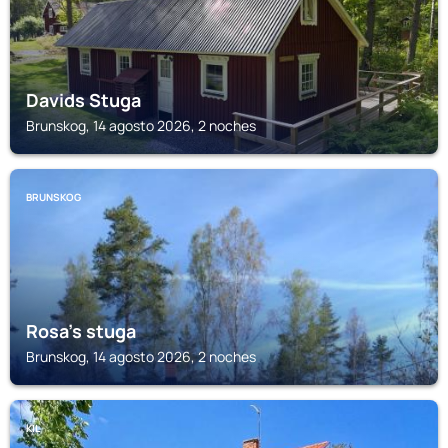
Davids Stuga
Brunskog, 14 agosto 2026, 2 noches
BRUNSKOG
Rosa's stuga
Brunskog, 14 agosto 2026, 2 noches
KIL