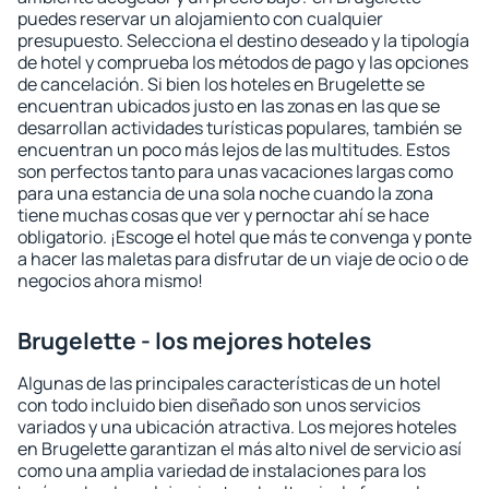
puedes reservar un alojamiento con cualquier
presupuesto. Selecciona el destino deseado y la tipología
de hotel y comprueba los métodos de pago y las opciones
de cancelación. Si bien los hoteles en Brugelette se
encuentran ubicados justo en las zonas en las que se
desarrollan actividades turísticas populares, también se
encuentran un poco más lejos de las multitudes. Estos
son perfectos tanto para unas vacaciones largas como
para una estancia de una sola noche cuando la zona
tiene muchas cosas que ver y pernoctar ahí se hace
obligatorio. ¡Escoge el hotel que más te convenga y ponte
a hacer las maletas para disfrutar de un viaje de ocio o de
negocios ahora mismo!
Brugelette - los mejores hoteles
Algunas de las principales características de un hotel
con todo incluido bien diseñado son unos servicios
variados y una ubicación atractiva. Los mejores hoteles
en Brugelette garantizan el más alto nivel de servicio así
como una amplia variedad de instalaciones para los