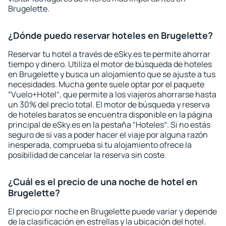
Brugelette.
¿Dónde puedo reservar hoteles en Brugelette?
Reservar tu hotel a través de eSky.es te permite ahorrar
tiempo y dinero. Utiliza el motor de búsqueda de hoteles
en Brugelette y busca un alojamiento que se ajuste a tus
necesidades. Mucha gente suele optar por el paquete
“Vuelo+Hotel“, que permite a los viajeros ahorrarse hasta
un 30% del precio total. El motor de búsqueda y reserva
de hoteles baratos se encuentra disponible en la página
principal de eSky.es en la pestaña “Hoteles“. Si no estás
seguro de si vas a poder hacer el viaje por alguna razón
inesperada, comprueba si tu alojamiento ofrece la
posibilidad de cancelar la reserva sin coste.
¿Cuál es el precio de una noche de hotel en
Brugelette?
El precio por noche en Brugelette puede variar y depende
de la clasificación en estrellas y la ubicación del hotel.