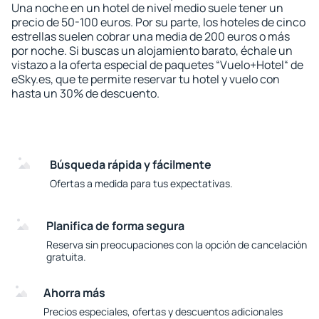
Una noche en un hotel de nivel medio suele tener un
precio de 50-100 euros. Por su parte, los hoteles de cinco
estrellas suelen cobrar una media de 200 euros o más
por noche. Si buscas un alojamiento barato, échale un
vistazo a la oferta especial de paquetes “Vuelo+Hotel“ de
eSky.es, que te permite reservar tu hotel y vuelo con
hasta un 30% de descuento.
Búsqueda rápida y fácilmente
Ofertas a medida para tus expectativas.
Planifica de forma segura
Reserva sin preocupaciones con la opción de cancelación
gratuita.
Ahorra más
Precios especiales, ofertas y descuentos adicionales