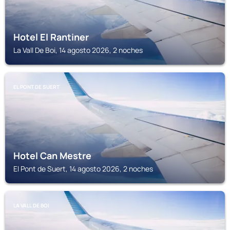
Hotel El Rantiner
La Vall De Boi, 14 agosto 2026, 2 noches
EL PONT DE SUERT
Hotel Can Mestre
El Pont de Suert, 14 agosto 2026, 2 noches
LA VALL DE BOI