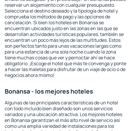
reservar un alojamiento con cualquier presupuesto.
Selecciona el destino deseado y la tipología de hotel y
comprueba los métodos de pago y las opciones de
cancelación. Si bien los hoteles en Bonansa se
encuentran ubicados justo en las zonas en las que se
desarrollan actividades turísticas populares, también se
encuentran un poco más lejos de las multitudes. Estos
son perfectos tanto para unas vacaciones largas como
para una estancia de una sola noche cuando la zona
tiene muchas cosas que ver y pernoctar ahí se hace
obligatorio. ¡Escoge el hotel que más te convenga y ponte
a hacer las maletas para disfrutar de un viaje de ocio o de
negocios ahora mismo!
Bonansa - los mejores hoteles
Algunas de las principales características de un hotel
con todo incluido bien diseñado son unos servicios
variados y una ubicación atractiva. Los mejores hoteles
en Bonansa garantizan el más alto nivel de servicio así
como una amplia variedad de instalaciones para los