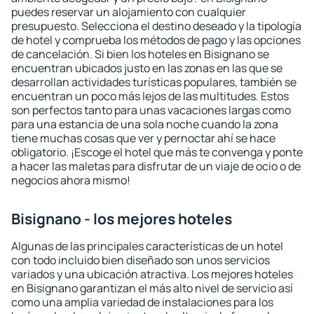
puedes reservar un alojamiento con cualquier
presupuesto. Selecciona el destino deseado y la tipología
de hotel y comprueba los métodos de pago y las opciones
de cancelación. Si bien los hoteles en Bisignano se
encuentran ubicados justo en las zonas en las que se
desarrollan actividades turísticas populares, también se
encuentran un poco más lejos de las multitudes. Estos
son perfectos tanto para unas vacaciones largas como
para una estancia de una sola noche cuando la zona
tiene muchas cosas que ver y pernoctar ahí se hace
obligatorio. ¡Escoge el hotel que más te convenga y ponte
a hacer las maletas para disfrutar de un viaje de ocio o de
negocios ahora mismo!
Bisignano - los mejores hoteles
Algunas de las principales características de un hotel
con todo incluido bien diseñado son unos servicios
variados y una ubicación atractiva. Los mejores hoteles
en Bisignano garantizan el más alto nivel de servicio así
como una amplia variedad de instalaciones para los