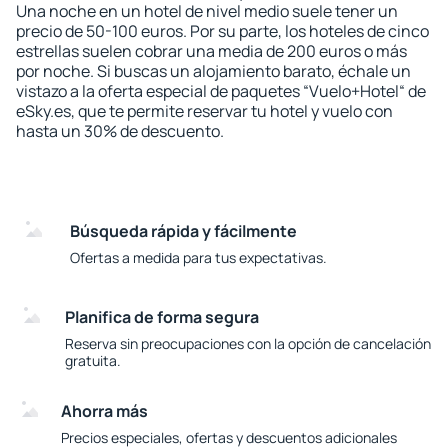
Una noche en un hotel de nivel medio suele tener un
precio de 50-100 euros. Por su parte, los hoteles de cinco
estrellas suelen cobrar una media de 200 euros o más
por noche. Si buscas un alojamiento barato, échale un
vistazo a la oferta especial de paquetes “Vuelo+Hotel“ de
eSky.es, que te permite reservar tu hotel y vuelo con
hasta un 30% de descuento.
Búsqueda rápida y fácilmente
Ofertas a medida para tus expectativas.
Planifica de forma segura
Reserva sin preocupaciones con la opción de cancelación
gratuita.
Ahorra más
Precios especiales, ofertas y descuentos adicionales