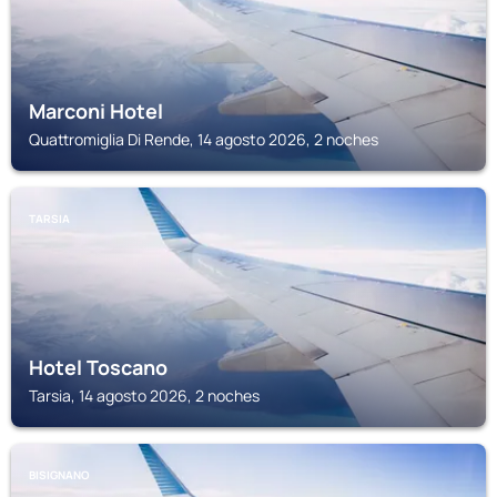
Marconi Hotel
Quattromiglia Di Rende, 14 agosto 2026, 2 noches
TARSIA
Hotel Toscano
Tarsia, 14 agosto 2026, 2 noches
BISIGNANO