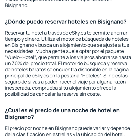
Bisignano.
¿Dónde puedo reservar hoteles en Bisignano?
Reservar tu hotel a través de eSky.es te permite ahorrar
tiempo y dinero. Utiliza el motor de búsqueda de hoteles
en Bisignano y busca un alojamiento que se ajuste a tus
necesidades. Mucha gente suele optar por el paquete
“Vuelo+Hotel“, que permite a los viajeros ahorrarse hasta
un 30% del precio total. El motor de búsqueda y reserva
de hoteles baratos se encuentra disponible en la página
principal de eSky.es en la pestaña “Hoteles“. Si no estás
seguro de si vas a poder hacer el viaje por alguna razón
inesperada, comprueba si tu alojamiento ofrece la
posibilidad de cancelar la reserva sin coste.
¿Cuál es el precio de una noche de hotel en
Bisignano?
El precio por noche en Bisignano puede variar y depende
de la clasificación en estrellas y la ubicación del hotel.