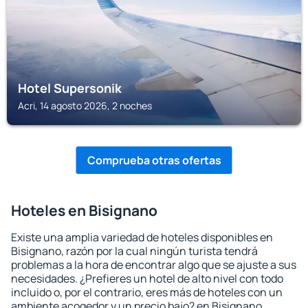
Hotel Supersonik
Acri, 14 agosto 2026, 2 noches
Comprueba otras ofertas
Hoteles en Bisignano
Existe una amplia variedad de hoteles disponibles en
Bisignano, razón por la cual ningún turista tendrá
problemas a la hora de encontrar algo que se ajuste a sus
necesidades. ¿Prefieres un hotel de alto nivel con todo
incluido o, por el contrario, eres más de hoteles con un
ambiente acogedor y un precio bajo? en Bisignano