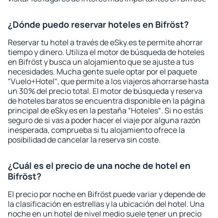
¿Dónde puedo reservar hoteles en Bifröst?
Reservar tu hotel a través de eSky.es te permite ahorrar
tiempo y dinero. Utiliza el motor de búsqueda de hoteles
en Bifröst y busca un alojamiento que se ajuste a tus
necesidades. Mucha gente suele optar por el paquete
“Vuelo+Hotel“, que permite a los viajeros ahorrarse hasta
un 30% del precio total. El motor de búsqueda y reserva
de hoteles baratos se encuentra disponible en la página
principal de eSky.es en la pestaña “Hoteles“. Si no estás
seguro de si vas a poder hacer el viaje por alguna razón
inesperada, comprueba si tu alojamiento ofrece la
posibilidad de cancelar la reserva sin coste.
¿Cuál es el precio de una noche de hotel en
Bifröst?
El precio por noche en Bifröst puede variar y depende de
la clasificación en estrellas y la ubicación del hotel. Una
noche en un hotel de nivel medio suele tener un precio