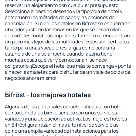
reservar un alojamiento con cualquier presupuesto.
Selecciona el destino deseado y la tipología de hotel y
comprueba los métodos de pago y las opciones de
cancelación. Si bien los hoteles en Bifröst se encuentran
ubicados justo en las zonas en las que se desarrollan
actividades turísticas populares, también se encuentran
un poco más lejos de las multitudes. Estos son perfectos
tanto para unas vacaciones largas como para una
estancia de una sola noche cuando la zona tiene
muchas cosas que ver y pernoctar ahí se hace
obligatorio. ¡Escoge el hotel que más te convenga y ponte
a hacer las maletas para disfrutar de un viaje de ocio o de
negocios ahora mismo!
Bifröst - los mejores hoteles
Algunas de las principales características de un hotel
con todo incluido bien diseñado son unos servicios
variados y una ubicación atractiva. Los mejores hoteles
en Bifröst garantizan el más alto nivel de servicio así
como una amplia variedad de instalaciones para los