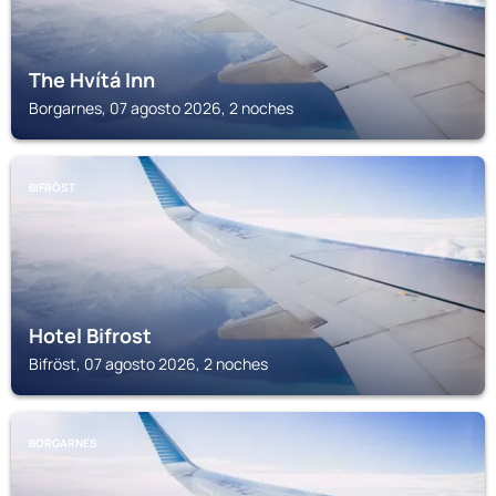
The Hvítá Inn
Borgarnes, 07 agosto 2026, 2 noches
BIFRÖST
Hotel Bifrost
Bifröst, 07 agosto 2026, 2 noches
BORGARNES