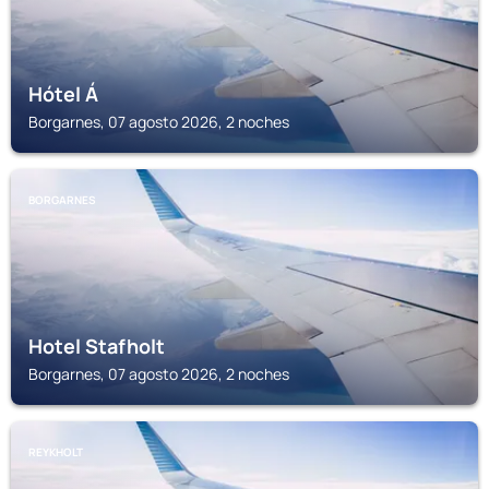
Hótel Á
Borgarnes, 07 agosto 2026, 2 noches
BORGARNES
Hotel Stafholt
Borgarnes, 07 agosto 2026, 2 noches
REYKHOLT