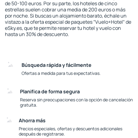
de 50-100 euros. Por su parte, los hoteles de cinco
estrellas suelen cobrar una media de 200 euros o más
por noche. Si buscas un alojamiento barato, échale un
vistazo a la oferta especial de paquetes “Vuelo+Hotel“ de
eSky.es, que te permite reservar tu hotel y vuelo con
hasta un 30% de descuento.
Búsqueda rápida y fácilmente
Ofertas a medida para tus expectativas.
Planifica de forma segura
Reserva sin preocupaciones con la opción de cancelación
gratuita.
Ahorra más
Precios especiales, ofertas y descuentos adicionales
después de registrarse.