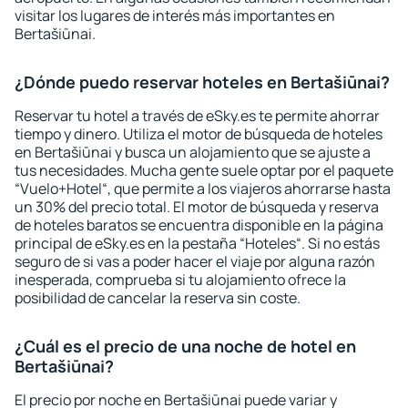
visitar los lugares de interés más importantes en
Bertašiūnai.
¿Dónde puedo reservar hoteles en Bertašiūnai?
Reservar tu hotel a través de eSky.es te permite ahorrar
tiempo y dinero. Utiliza el motor de búsqueda de hoteles
en Bertašiūnai y busca un alojamiento que se ajuste a
tus necesidades. Mucha gente suele optar por el paquete
“Vuelo+Hotel“, que permite a los viajeros ahorrarse hasta
un 30% del precio total. El motor de búsqueda y reserva
de hoteles baratos se encuentra disponible en la página
principal de eSky.es en la pestaña “Hoteles“. Si no estás
seguro de si vas a poder hacer el viaje por alguna razón
inesperada, comprueba si tu alojamiento ofrece la
posibilidad de cancelar la reserva sin coste.
¿Cuál es el precio de una noche de hotel en
Bertašiūnai?
El precio por noche en Bertašiūnai puede variar y