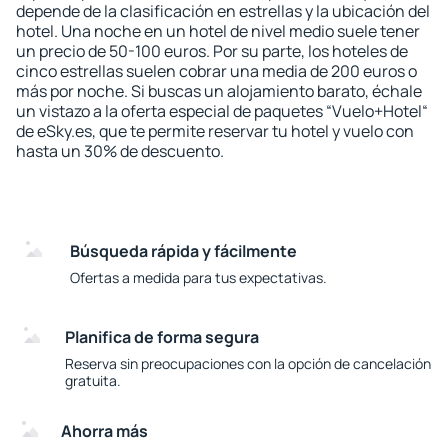
depende de la clasificación en estrellas y la ubicación del
hotel. Una noche en un hotel de nivel medio suele tener
un precio de 50-100 euros. Por su parte, los hoteles de
cinco estrellas suelen cobrar una media de 200 euros o
más por noche. Si buscas un alojamiento barato, échale
un vistazo a la oferta especial de paquetes “Vuelo+Hotel“
de eSky.es, que te permite reservar tu hotel y vuelo con
hasta un 30% de descuento.
Búsqueda rápida y fácilmente
Ofertas a medida para tus expectativas.
Planifica de forma segura
Reserva sin preocupaciones con la opción de cancelación
gratuita.
Ahorra más