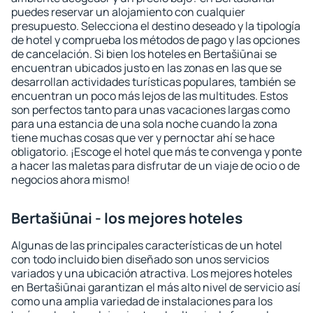
puedes reservar un alojamiento con cualquier
presupuesto. Selecciona el destino deseado y la tipología
de hotel y comprueba los métodos de pago y las opciones
de cancelación. Si bien los hoteles en Bertašiūnai se
encuentran ubicados justo en las zonas en las que se
desarrollan actividades turísticas populares, también se
encuentran un poco más lejos de las multitudes. Estos
son perfectos tanto para unas vacaciones largas como
para una estancia de una sola noche cuando la zona
tiene muchas cosas que ver y pernoctar ahí se hace
obligatorio. ¡Escoge el hotel que más te convenga y ponte
a hacer las maletas para disfrutar de un viaje de ocio o de
negocios ahora mismo!
Bertašiūnai - los mejores hoteles
Algunas de las principales características de un hotel
con todo incluido bien diseñado son unos servicios
variados y una ubicación atractiva. Los mejores hoteles
en Bertašiūnai garantizan el más alto nivel de servicio así
como una amplia variedad de instalaciones para los