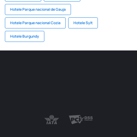
Hotele Parque nacional de Gauja
Hotele Parque nacional Cozia
Hotele Sylt
Hotele Burgundy