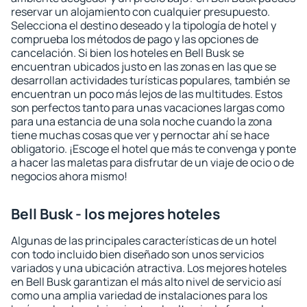
reservar un alojamiento con cualquier presupuesto.
Selecciona el destino deseado y la tipología de hotel y
comprueba los métodos de pago y las opciones de
cancelación. Si bien los hoteles en Bell Busk se
encuentran ubicados justo en las zonas en las que se
desarrollan actividades turísticas populares, también se
encuentran un poco más lejos de las multitudes. Estos
son perfectos tanto para unas vacaciones largas como
para una estancia de una sola noche cuando la zona
tiene muchas cosas que ver y pernoctar ahí se hace
obligatorio. ¡Escoge el hotel que más te convenga y ponte
a hacer las maletas para disfrutar de un viaje de ocio o de
negocios ahora mismo!
Bell Busk - los mejores hoteles
Algunas de las principales características de un hotel
con todo incluido bien diseñado son unos servicios
variados y una ubicación atractiva. Los mejores hoteles
en Bell Busk garantizan el más alto nivel de servicio así
como una amplia variedad de instalaciones para los