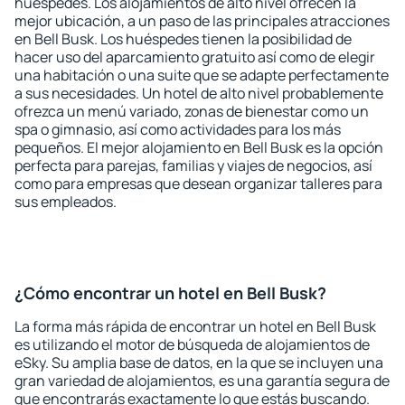
huéspedes. Los alojamientos de alto nivel ofrecen la
mejor ubicación, a un paso de las principales atracciones
en Bell Busk. Los huéspedes tienen la posibilidad de
hacer uso del aparcamiento gratuito así como de elegir
una habitación o una suite que se adapte perfectamente
a sus necesidades. Un hotel de alto nivel probablemente
ofrezca un menú variado, zonas de bienestar como un
spa o gimnasio, así como actividades para los más
pequeños. El mejor alojamiento en Bell Busk es la opción
perfecta para parejas, familias y viajes de negocios, así
como para empresas que desean organizar talleres para
sus empleados.
¿Cómo encontrar un hotel en Bell Busk?
La forma más rápida de encontrar un hotel en Bell Busk
es utilizando el motor de búsqueda de alojamientos de
eSky. Su amplia base de datos, en la que se incluyen una
gran variedad de alojamientos, es una garantía segura de
que encontrarás exactamente lo que estás buscando.