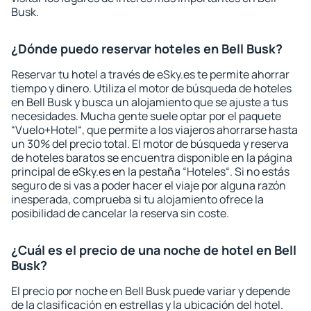
Busk.
¿Dónde puedo reservar hoteles en Bell Busk?
Reservar tu hotel a través de eSky.es te permite ahorrar
tiempo y dinero. Utiliza el motor de búsqueda de hoteles
en Bell Busk y busca un alojamiento que se ajuste a tus
necesidades. Mucha gente suele optar por el paquete
“Vuelo+Hotel“, que permite a los viajeros ahorrarse hasta
un 30% del precio total. El motor de búsqueda y reserva
de hoteles baratos se encuentra disponible en la página
principal de eSky.es en la pestaña “Hoteles“. Si no estás
seguro de si vas a poder hacer el viaje por alguna razón
inesperada, comprueba si tu alojamiento ofrece la
posibilidad de cancelar la reserva sin coste.
¿Cuál es el precio de una noche de hotel en Bell
Busk?
El precio por noche en Bell Busk puede variar y depende
de la clasificación en estrellas y la ubicación del hotel.