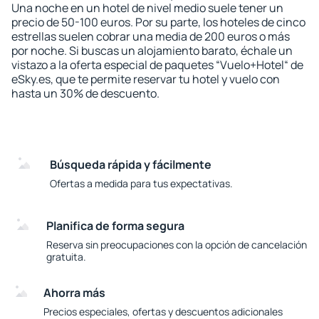
Una noche en un hotel de nivel medio suele tener un
precio de 50-100 euros. Por su parte, los hoteles de cinco
estrellas suelen cobrar una media de 200 euros o más
por noche. Si buscas un alojamiento barato, échale un
vistazo a la oferta especial de paquetes “Vuelo+Hotel“ de
eSky.es, que te permite reservar tu hotel y vuelo con
hasta un 30% de descuento.
Búsqueda rápida y fácilmente
Ofertas a medida para tus expectativas.
Planifica de forma segura
Reserva sin preocupaciones con la opción de cancelación
gratuita.
Ahorra más
Precios especiales, ofertas y descuentos adicionales