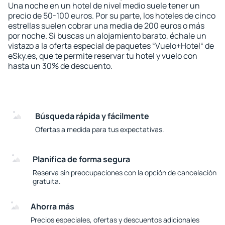
Una noche en un hotel de nivel medio suele tener un
precio de 50-100 euros. Por su parte, los hoteles de cinco
estrellas suelen cobrar una media de 200 euros o más
por noche. Si buscas un alojamiento barato, échale un
vistazo a la oferta especial de paquetes “Vuelo+Hotel“ de
eSky.es, que te permite reservar tu hotel y vuelo con
hasta un 30% de descuento.
Búsqueda rápida y fácilmente
Ofertas a medida para tus expectativas.
Planifica de forma segura
Reserva sin preocupaciones con la opción de cancelación
gratuita.
Ahorra más
Precios especiales, ofertas y descuentos adicionales