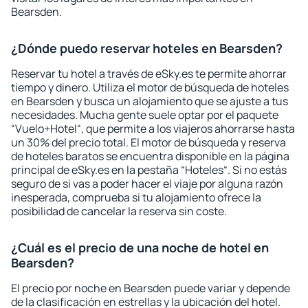
Bearsden.
¿Dónde puedo reservar hoteles en Bearsden?
Reservar tu hotel a través de eSky.es te permite ahorrar
tiempo y dinero. Utiliza el motor de búsqueda de hoteles
en Bearsden y busca un alojamiento que se ajuste a tus
necesidades. Mucha gente suele optar por el paquete
“Vuelo+Hotel“, que permite a los viajeros ahorrarse hasta
un 30% del precio total. El motor de búsqueda y reserva
de hoteles baratos se encuentra disponible en la página
principal de eSky.es en la pestaña “Hoteles“. Si no estás
seguro de si vas a poder hacer el viaje por alguna razón
inesperada, comprueba si tu alojamiento ofrece la
posibilidad de cancelar la reserva sin coste.
¿Cuál es el precio de una noche de hotel en
Bearsden?
El precio por noche en Bearsden puede variar y depende
de la clasificación en estrellas y la ubicación del hotel.