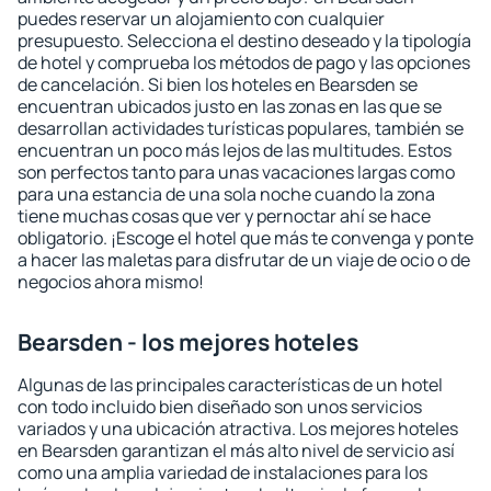
puedes reservar un alojamiento con cualquier
presupuesto. Selecciona el destino deseado y la tipología
de hotel y comprueba los métodos de pago y las opciones
de cancelación. Si bien los hoteles en Bearsden se
encuentran ubicados justo en las zonas en las que se
desarrollan actividades turísticas populares, también se
encuentran un poco más lejos de las multitudes. Estos
son perfectos tanto para unas vacaciones largas como
para una estancia de una sola noche cuando la zona
tiene muchas cosas que ver y pernoctar ahí se hace
obligatorio. ¡Escoge el hotel que más te convenga y ponte
a hacer las maletas para disfrutar de un viaje de ocio o de
negocios ahora mismo!
Bearsden - los mejores hoteles
Algunas de las principales características de un hotel
con todo incluido bien diseñado son unos servicios
variados y una ubicación atractiva. Los mejores hoteles
en Bearsden garantizan el más alto nivel de servicio así
como una amplia variedad de instalaciones para los