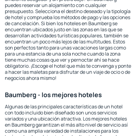
puedes reservar un alojamiento con cualquier
presupuesto. Selecciona el destino deseado y la tipología
de hotel y comprueba los métodos de pago y las opciones
de cancelación. Si bien los hoteles en Baumberg se
encuentran ubicados justo en las zonas en las que se
desarrollan actividades turísticas populares, también se
encuentran un poco más lejos de las multitudes. Estos
son perfectos tanto para unas vacaciones largas como
para una estancia de una sola noche cuando la zona
tiene muchas cosas que ver y pernoctar ahí se hace
obligatorio. ¡Escoge el hotel que más te convenga y ponte
a hacer las maletas para disfrutar de un viaje de ocio o de
negocios ahora mismo!
Baumberg - los mejores hoteles
Algunas de las principales características de un hotel
con todo incluido bien diseñado son unos servicios
variados y una ubicación atractiva. Los mejores hoteles
en Baumberg garantizan el más alto nivel de servicio así
como una amplia variedad de instalaciones para los