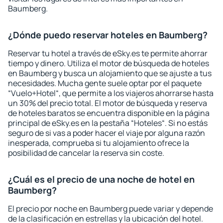
Baumberg.
¿Dónde puedo reservar hoteles en Baumberg?
Reservar tu hotel a través de eSky.es te permite ahorrar
tiempo y dinero. Utiliza el motor de búsqueda de hoteles
en Baumberg y busca un alojamiento que se ajuste a tus
necesidades. Mucha gente suele optar por el paquete
“Vuelo+Hotel“, que permite a los viajeros ahorrarse hasta
un 30% del precio total. El motor de búsqueda y reserva
de hoteles baratos se encuentra disponible en la página
principal de eSky.es en la pestaña “Hoteles“. Si no estás
seguro de si vas a poder hacer el viaje por alguna razón
inesperada, comprueba si tu alojamiento ofrece la
posibilidad de cancelar la reserva sin coste.
¿Cuál es el precio de una noche de hotel en
Baumberg?
El precio por noche en Baumberg puede variar y depende
de la clasificación en estrellas y la ubicación del hotel.