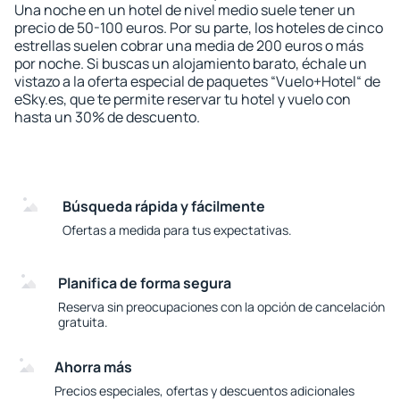
Una noche en un hotel de nivel medio suele tener un
precio de 50-100 euros. Por su parte, los hoteles de cinco
estrellas suelen cobrar una media de 200 euros o más
por noche. Si buscas un alojamiento barato, échale un
vistazo a la oferta especial de paquetes “Vuelo+Hotel“ de
eSky.es, que te permite reservar tu hotel y vuelo con
hasta un 30% de descuento.
Búsqueda rápida y fácilmente
Ofertas a medida para tus expectativas.
Planifica de forma segura
Reserva sin preocupaciones con la opción de cancelación
gratuita.
Ahorra más
Precios especiales, ofertas y descuentos adicionales