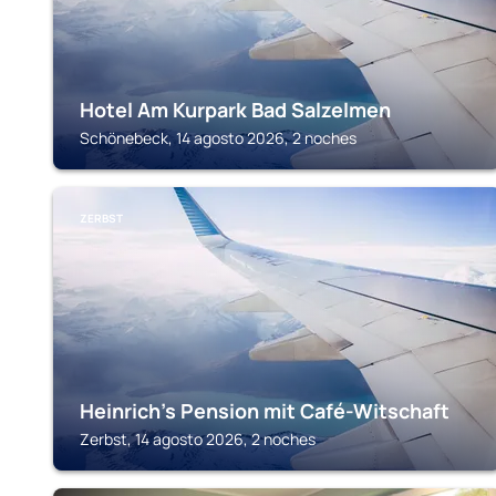
Hotel Am Kurpark Bad Salzelmen
Schönebeck, 14 agosto 2026, 2 noches
ZERBST
Heinrich's Pension mit Café-Witschaft
Zerbst, 14 agosto 2026, 2 noches