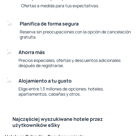
Ofertas a medida para tus expectativas.
Planifica de forma segura
Reserva sin preocupaciones con la opción de cancelación
gratuita.
Ahorra más
Precios especiales, ofertas y descuentos adicionales
después de registrarse.
Alojamiento a tu gusto
Elige entre 1.3 millones de opciones: hoteles,
apartamentos, cabañas y otros.
Najczęściej wyszukiwane hotele przez
użytkowników eSky