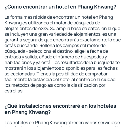
¿Cómo encontrar un hotel en Phang Khwang?
La forma más rápida de encontrar un hotel en Phang
Khwang es utilizando el motor de búsqueda de
alojamientos de eSky. Su amplia base de datos, en la que
se incluyen una gran variedad de alojamientos, es una
garantía segura de que encontrarás exactamente lo que
estás buscando. Rellena los campos del motor de
búsqueda - selecciona el destino, elige la fecha de
entrada y salida, añade el número de huéspedes y
habitaciones y ya está. Los resultados de la búsqueda te
mostrarán los alojamientos disponibles para las fechas
seleccionadas. Tienes la posibilidad de comprobar
fácilmente la distancia del hotel al centro de la ciudad,
los métodos de pago así como la clasificación por
estrellas.
¿Qué instalaciones encontraré en los hoteles
en Phang Khwang?
Los hoteles en Phang Khwang ofrecen varios servicios e