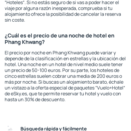
“Hoteles“. Si no estás seguro de si vas a poder hacer el
viaje por alguna razón inesperada, comprueba si tu
alojamiento ofrece la posibilidad de cancelar la reserva
sin coste.
¿Cuál es el precio de una noche de hotel en
Phang Khwang?
El precio por noche en Phang Khwang puede variar y
depende de la clasificación en estrellas y la ubicación del
hotel. Una noche en un hotel de nivel medio suele tener
un precio de 50-100 euros. Por su parte, los hoteles de
cinco estrellas suelen cobrar una media de 200 euros o
más por noche. Si buscas un alojamiento barato, échale
un vistazo a la oferta especial de paquetes “Vuelo+Hotel“
de eSky.es, que te permite reservar tu hotel y vuelo con
hasta un 30% de descuento.
Búsqueda rápida y fácilmente