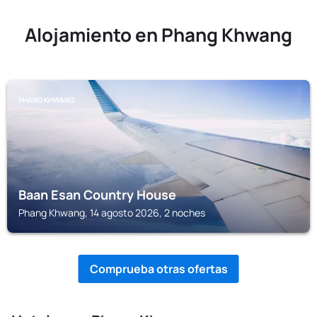
Alojamiento en Phang Khwang
PHANG KHWANG
Baan Esan Country House
Phang Khwang, 14 agosto 2026, 2 noches
Comprueba otras ofertas