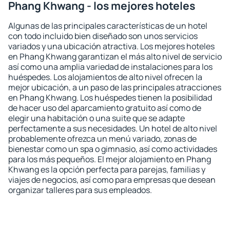
Phang Khwang - los mejores hoteles
Algunas de las principales características de un hotel
con todo incluido bien diseñado son unos servicios
variados y una ubicación atractiva. Los mejores hoteles
en Phang Khwang garantizan el más alto nivel de servicio
así como una amplia variedad de instalaciones para los
huéspedes. Los alojamientos de alto nivel ofrecen la
mejor ubicación, a un paso de las principales atracciones
en Phang Khwang. Los huéspedes tienen la posibilidad
de hacer uso del aparcamiento gratuito así como de
elegir una habitación o una suite que se adapte
perfectamente a sus necesidades. Un hotel de alto nivel
probablemente ofrezca un menú variado, zonas de
bienestar como un spa o gimnasio, así como actividades
para los más pequeños. El mejor alojamiento en Phang
Khwang es la opción perfecta para parejas, familias y
viajes de negocios, así como para empresas que desean
organizar talleres para sus empleados.