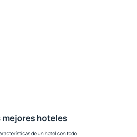
s mejores hoteles
aracterísticas de un hotel con todo