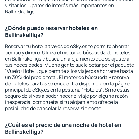
visitar los lugares de interés más importantes en
Ballinskelligs.
¿Dónde puedo reservar hoteles en
Ballinskelligs?
Reservar tu hotel a través de eSky.es te permite ahorrar
tiempo y dinero. Utiliza el motor de búsqueda de hoteles
en Ballinskelligs y busca un alojamiento que se ajuste a
tus necesidades. Mucha gente suele optar por el paquete
“Vuelo+Hotel“, que permite a los viajeros ahorrarse hasta
un 30% del precio total. El motor de búsqueda y reserva
de hoteles baratos se encuentra disponible en la página
principal de eSky.es en la pestaña “Hoteles“. Si no estás
seguro de si vas a poder hacer el viaje por alguna razón
inesperada, comprueba si tu alojamiento ofrece la
posibilidad de cancelar la reserva sin coste.
¿Cuál es el precio de una noche de hotel en
Ballinskelligs?