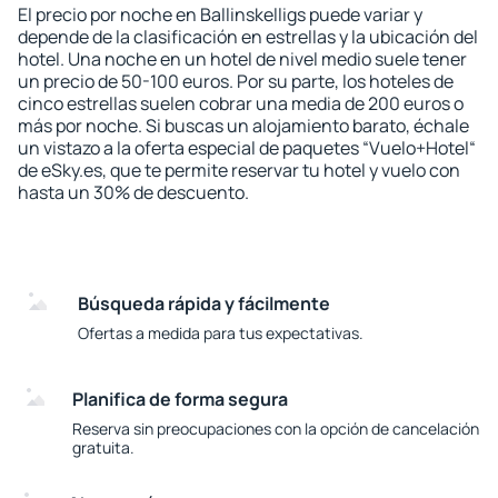
El precio por noche en Ballinskelligs puede variar y
depende de la clasificación en estrellas y la ubicación del
hotel. Una noche en un hotel de nivel medio suele tener
un precio de 50-100 euros. Por su parte, los hoteles de
cinco estrellas suelen cobrar una media de 200 euros o
más por noche. Si buscas un alojamiento barato, échale
un vistazo a la oferta especial de paquetes “Vuelo+Hotel“
de eSky.es, que te permite reservar tu hotel y vuelo con
hasta un 30% de descuento.
Búsqueda rápida y fácilmente
Ofertas a medida para tus expectativas.
Planifica de forma segura
Reserva sin preocupaciones con la opción de cancelación
gratuita.