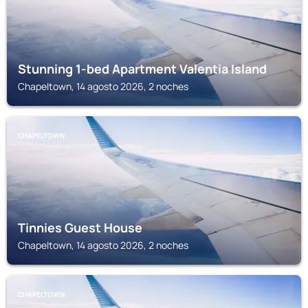
Stunning 1-bed Apartment Valentia Island
Chapeltown, 14 agosto 2026, 2 noches
CHAPELTOWN
Tinnies Guest House
Chapeltown, 14 agosto 2026, 2 noches
CHAPELTOWN