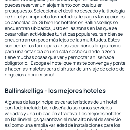
puedes reservar un alojamiento con cualquier
presupuesto. Selecciona el destino deseado y la tipología
de hotel y comprueba los métodos de pago y las opciones
de cancelación. Si bien los hoteles en Ballinskelligs se
encuentran ubicados justo en las zonas en las que se
desarrollan actividades turísticas populares, también se
encuentran un poco más lejos de las multitudes. Estos
son perfectos tanto para unas vacaciones largas como
para una estancia de una sola noche cuando la zona
tiene muchas cosas que ver y pernoctar ahí se hace
obligatorio. ¡Escoge el hotel que más te convenga y ponte
a hacer las maletas para disfrutar de un viaje de ocio o de
negocios ahora mismo!
Ballinskelligs - los mejores hoteles
Algunas de las principales características de un hotel
con todo incluido bien diseñado son unos servicios
variados y una ubicación atractiva. Los mejores hoteles
en Ballinskelligs garantizan el más alto nivel de servicio
así como una amplia variedad de instalaciones para los