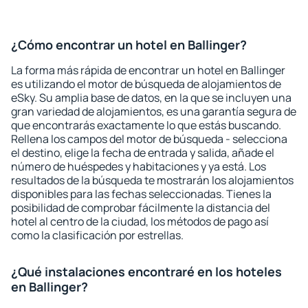
¿Cómo encontrar un hotel en Ballinger?
La forma más rápida de encontrar un hotel en Ballinger
es utilizando el motor de búsqueda de alojamientos de
eSky. Su amplia base de datos, en la que se incluyen una
gran variedad de alojamientos, es una garantía segura de
que encontrarás exactamente lo que estás buscando.
Rellena los campos del motor de búsqueda - selecciona
el destino, elige la fecha de entrada y salida, añade el
número de huéspedes y habitaciones y ya está. Los
resultados de la búsqueda te mostrarán los alojamientos
disponibles para las fechas seleccionadas. Tienes la
posibilidad de comprobar fácilmente la distancia del
hotel al centro de la ciudad, los métodos de pago así
como la clasificación por estrellas.
¿Qué instalaciones encontraré en los hoteles
en Ballinger?