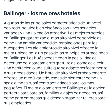
Ballinger - los mejores hoteles
Algunas de las principales características de un hotel
con todo incluido bien diseñado son unos servicios
variados y una ubicación atractiva. Los mejores hoteles
en Ballinger garantizan el más alto nivel de servicio así
como una amplia variedad de instalaciones para los
huéspedes. Los alojamientos de alto nivel ofrecen la
mejor ubicación, a un paso de las principales atracciones
en Ballinger. Los huéspedes tienen la posibilidad de
hacer uso del aparcamiento gratuito así como de elegir
una habitación o una suite que se adapte perfectamente
a sus necesidades. Un hotel de alto nivel probablemente
ofrezca un menú variado, zonas de bienestar como un
spa o gimnasio, así como actividades para los más
pequeños. El mejor alojamiento en Ballinger es la opción
perfecta para parejas, familias y viajes de negocios, así
como para empresas que desean organizar talleres para
sus empleados.