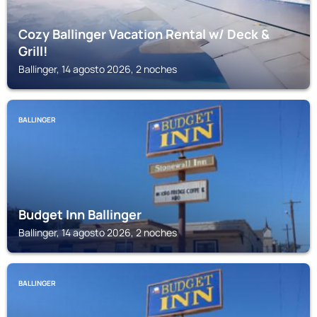
Cozy Ballinger Vacation Rental w/ Deck &
Grill!
Ballinger, 14 agosto 2026, 2 noches
BALLINGER
Budget Inn Ballinger
Ballinger, 14 agosto 2026, 2 noches
BALLINGER