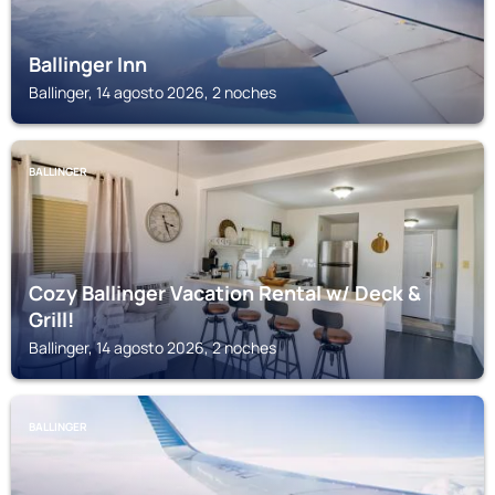
Ballinger Inn
Ballinger, 14 agosto 2026, 2 noches
BALLINGER
Cozy Ballinger Vacation Rental w/ Deck &
Grill!
Ballinger, 14 agosto 2026, 2 noches
BALLINGER