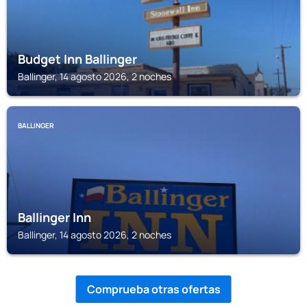
Budget Inn Ballinger
Ballinger, 14 agosto 2026, 2 noches
BALLINGER
Ballinger Inn
Ballinger, 14 agosto 2026, 2 noches
Comprueba otras ofertas