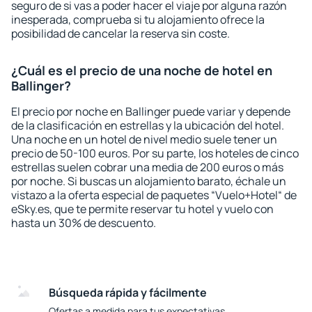
seguro de si vas a poder hacer el viaje por alguna razón
inesperada, comprueba si tu alojamiento ofrece la
posibilidad de cancelar la reserva sin coste.
¿Cuál es el precio de una noche de hotel en
Ballinger?
El precio por noche en Ballinger puede variar y depende
de la clasificación en estrellas y la ubicación del hotel.
Una noche en un hotel de nivel medio suele tener un
precio de 50-100 euros. Por su parte, los hoteles de cinco
estrellas suelen cobrar una media de 200 euros o más
por noche. Si buscas un alojamiento barato, échale un
vistazo a la oferta especial de paquetes “Vuelo+Hotel“ de
eSky.es, que te permite reservar tu hotel y vuelo con
hasta un 30% de descuento.
Búsqueda rápida y fácilmente
Ofertas a medida para tus expectativas.