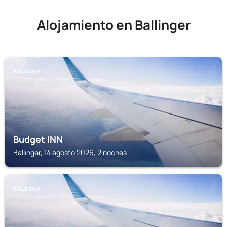
Alojamiento en Ballinger
BALLINGER
Budget INN
Ballinger, 14 agosto 2026, 2 noches
BALLINGER