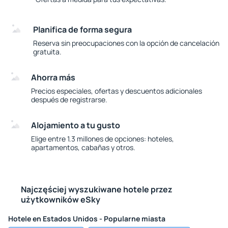
Planifica de forma segura
Reserva sin preocupaciones con la opción de cancelación
gratuita.
Ahorra más
Precios especiales, ofertas y descuentos adicionales
después de registrarse.
Alojamiento a tu gusto
Elige entre 1.3 millones de opciones: hoteles,
apartamentos, cabañas y otros.
Najczęściej wyszukiwane hotele przez
użytkowników eSky
Hotele en Estados Unidos - Popularne miasta