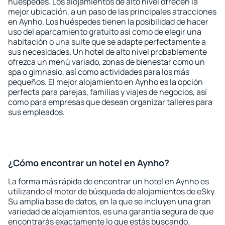
huéspedes. Los alojamientos de alto nivel ofrecen la
mejor ubicación, a un paso de las principales atracciones
en Aynho. Los huéspedes tienen la posibilidad de hacer
uso del aparcamiento gratuito así como de elegir una
habitación o una suite que se adapte perfectamente a
sus necesidades. Un hotel de alto nivel probablemente
ofrezca un menú variado, zonas de bienestar como un
spa o gimnasio, así como actividades para los más
pequeños. El mejor alojamiento en Aynho es la opción
perfecta para parejas, familias y viajes de negocios, así
como para empresas que desean organizar talleres para
sus empleados.
¿Cómo encontrar un hotel en Aynho?
La forma más rápida de encontrar un hotel en Aynho es
utilizando el motor de búsqueda de alojamientos de eSky.
Su amplia base de datos, en la que se incluyen una gran
variedad de alojamientos, es una garantía segura de que
encontrarás exactamente lo que estás buscando.