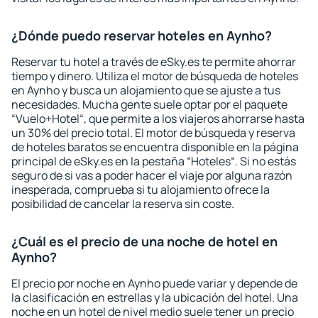
¿Dónde puedo reservar hoteles en Aynho?
Reservar tu hotel a través de eSky.es te permite ahorrar
tiempo y dinero. Utiliza el motor de búsqueda de hoteles
en Aynho y busca un alojamiento que se ajuste a tus
necesidades. Mucha gente suele optar por el paquete
“Vuelo+Hotel“, que permite a los viajeros ahorrarse hasta
un 30% del precio total. El motor de búsqueda y reserva
de hoteles baratos se encuentra disponible en la página
principal de eSky.es en la pestaña “Hoteles“. Si no estás
seguro de si vas a poder hacer el viaje por alguna razón
inesperada, comprueba si tu alojamiento ofrece la
posibilidad de cancelar la reserva sin coste.
¿Cuál es el precio de una noche de hotel en
Aynho?
El precio por noche en Aynho puede variar y depende de
la clasificación en estrellas y la ubicación del hotel. Una
noche en un hotel de nivel medio suele tener un precio