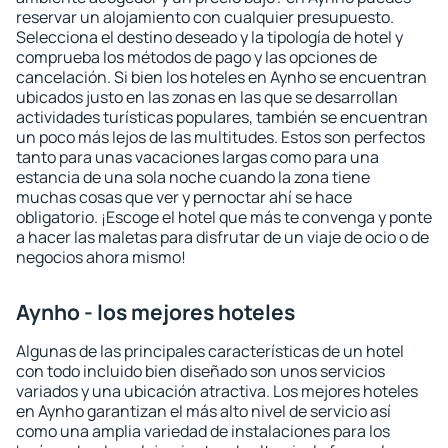
reservar un alojamiento con cualquier presupuesto.
Selecciona el destino deseado y la tipología de hotel y
comprueba los métodos de pago y las opciones de
cancelación. Si bien los hoteles en Aynho se encuentran
ubicados justo en las zonas en las que se desarrollan
actividades turísticas populares, también se encuentran
un poco más lejos de las multitudes. Estos son perfectos
tanto para unas vacaciones largas como para una
estancia de una sola noche cuando la zona tiene
muchas cosas que ver y pernoctar ahí se hace
obligatorio. ¡Escoge el hotel que más te convenga y ponte
a hacer las maletas para disfrutar de un viaje de ocio o de
negocios ahora mismo!
Aynho - los mejores hoteles
Algunas de las principales características de un hotel
con todo incluido bien diseñado son unos servicios
variados y una ubicación atractiva. Los mejores hoteles
en Aynho garantizan el más alto nivel de servicio así
como una amplia variedad de instalaciones para los