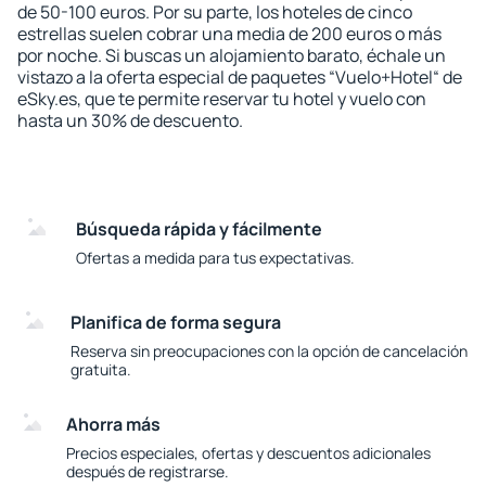
de 50-100 euros. Por su parte, los hoteles de cinco
estrellas suelen cobrar una media de 200 euros o más
por noche. Si buscas un alojamiento barato, échale un
vistazo a la oferta especial de paquetes “Vuelo+Hotel“ de
eSky.es, que te permite reservar tu hotel y vuelo con
hasta un 30% de descuento.
Búsqueda rápida y fácilmente
Ofertas a medida para tus expectativas.
Planifica de forma segura
Reserva sin preocupaciones con la opción de cancelación
gratuita.
Ahorra más
Precios especiales, ofertas y descuentos adicionales
después de registrarse.