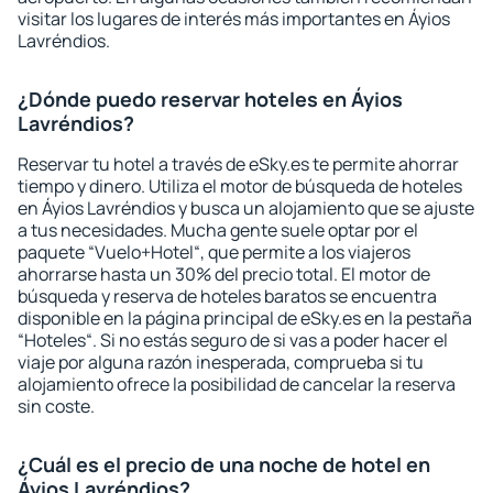
visitar los lugares de interés más importantes en Áyios
Lavréndios.
¿Dónde puedo reservar hoteles en Áyios
Lavréndios?
Reservar tu hotel a través de eSky.es te permite ahorrar
tiempo y dinero. Utiliza el motor de búsqueda de hoteles
en Áyios Lavréndios y busca un alojamiento que se ajuste
a tus necesidades. Mucha gente suele optar por el
paquete “Vuelo+Hotel“, que permite a los viajeros
ahorrarse hasta un 30% del precio total. El motor de
búsqueda y reserva de hoteles baratos se encuentra
disponible en la página principal de eSky.es en la pestaña
“Hoteles“. Si no estás seguro de si vas a poder hacer el
viaje por alguna razón inesperada, comprueba si tu
alojamiento ofrece la posibilidad de cancelar la reserva
sin coste.
¿Cuál es el precio de una noche de hotel en
Áyios Lavréndios?