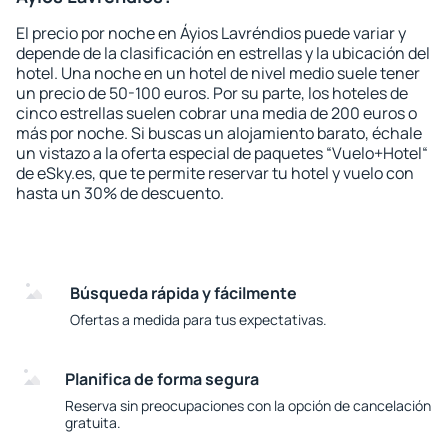
El precio por noche en Áyios Lavréndios puede variar y
depende de la clasificación en estrellas y la ubicación del
hotel. Una noche en un hotel de nivel medio suele tener
un precio de 50-100 euros. Por su parte, los hoteles de
cinco estrellas suelen cobrar una media de 200 euros o
más por noche. Si buscas un alojamiento barato, échale
un vistazo a la oferta especial de paquetes “Vuelo+Hotel“
de eSky.es, que te permite reservar tu hotel y vuelo con
hasta un 30% de descuento.
Búsqueda rápida y fácilmente
Ofertas a medida para tus expectativas.
Planifica de forma segura
Reserva sin preocupaciones con la opción de cancelación
gratuita.