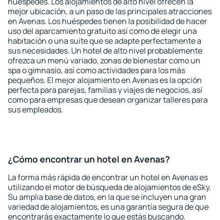
huéspedes. Los alojamientos de alto nivel ofrecen la
mejor ubicación, a un paso de las principales atracciones
en Avenas. Los huéspedes tienen la posibilidad de hacer
uso del aparcamiento gratuito así como de elegir una
habitación o una suite que se adapte perfectamente a
sus necesidades. Un hotel de alto nivel probablemente
ofrezca un menú variado, zonas de bienestar como un
spa o gimnasio, así como actividades para los más
pequeños. El mejor alojamiento en Avenas es la opción
perfecta para parejas, familias y viajes de negocios, así
como para empresas que desean organizar talleres para
sus empleados.
¿Cómo encontrar un hotel en Avenas?
La forma más rápida de encontrar un hotel en Avenas es
utilizando el motor de búsqueda de alojamientos de eSky.
Su amplia base de datos, en la que se incluyen una gran
variedad de alojamientos, es una garantía segura de que
encontrarás exactamente lo que estás buscando.