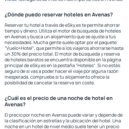
¿Dónde puedo reservar hoteles en Avenas?
Reservar tu hotel a través de eSky.es te permite ahorrar
tiempo y dinero. Utiliza el motor de búsqueda de hoteles
en Avenas y busca un alojamiento que se ajuste a tus
necesidades. Mucha gente suele optar por el paquete
“Vuelo+Hotel“, que permite a los viajeros ahorrarse hasta
un 30% del precio total. El motor de búsqueda y reserva
de hoteles baratos se encuentra disponible en la página
principal de eSky.es en la pestaña “Hoteles“. Si no estás
seguro de si vas a poder hacer el viaje por alguna razón
inesperada, comprueba si tu alojamiento ofrece la
posibilidad de cancelar la reserva sin coste.
¿Cuál es el precio de una noche de hotel en
Avenas?
El precio por noche en Avenas puede variar y depende de
la clasificación en estrellas y la ubicación del hotel. Una
noche en un hotel de nivel medio suele tener un precio