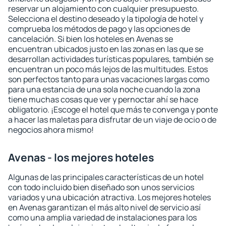
reservar un alojamiento con cualquier presupuesto.
Selecciona el destino deseado y la tipología de hotel y
comprueba los métodos de pago y las opciones de
cancelación. Si bien los hoteles en Avenas se
encuentran ubicados justo en las zonas en las que se
desarrollan actividades turísticas populares, también se
encuentran un poco más lejos de las multitudes. Estos
son perfectos tanto para unas vacaciones largas como
para una estancia de una sola noche cuando la zona
tiene muchas cosas que ver y pernoctar ahí se hace
obligatorio. ¡Escoge el hotel que más te convenga y ponte
a hacer las maletas para disfrutar de un viaje de ocio o de
negocios ahora mismo!
Avenas - los mejores hoteles
Algunas de las principales características de un hotel
con todo incluido bien diseñado son unos servicios
variados y una ubicación atractiva. Los mejores hoteles
en Avenas garantizan el más alto nivel de servicio así
como una amplia variedad de instalaciones para los