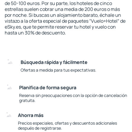
de 50-100 euros. Por su parte, los hoteles de cinco
estrellas suelen cobrar una media de 200 euros o más
por noche. Si buscas un alojamiento barato, échale un
vistazo a la oferta especial de paquetes “Vuelo+Hotel“ de
eSky.es, que te permite reservar tu hotel y vuelo con
hasta un 30% de descuento.
Búsqueda rápida y fácilmente
Ofertas a medida para tus expectativas.
Planifica de forma segura
Reserva sin preocupaciones con la opción de cancelación
gratuita.
Ahorra más
Precios especiales, ofertas y descuentos adicionales
después de registrarse.