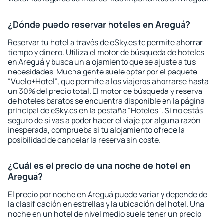
¿Dónde puedo reservar hoteles en Areguá?
Reservar tu hotel a través de eSky.es te permite ahorrar
tiempo y dinero. Utiliza el motor de búsqueda de hoteles
en Areguá y busca un alojamiento que se ajuste a tus
necesidades. Mucha gente suele optar por el paquete
“Vuelo+Hotel“, que permite a los viajeros ahorrarse hasta
un 30% del precio total. El motor de búsqueda y reserva
de hoteles baratos se encuentra disponible en la página
principal de eSky.es en la pestaña “Hoteles“. Si no estás
seguro de si vas a poder hacer el viaje por alguna razón
inesperada, comprueba si tu alojamiento ofrece la
posibilidad de cancelar la reserva sin coste.
¿Cuál es el precio de una noche de hotel en
Areguá?
El precio por noche en Areguá puede variar y depende de
la clasificación en estrellas y la ubicación del hotel. Una
noche en un hotel de nivel medio suele tener un precio