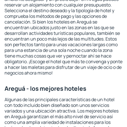
reservar un alojamiento con cualquier presupuesto.
Selecciona el destino deseado y la tipología de hotel y
comprueba los métodos de pago y las opciones de
cancelación. Si bien los hoteles en Areguá se
encuentran ubicados justo en las zonas en las que se
desarrollan actividades turísticas populares, también se
encuentran un poco más lejos de las multitudes. Estos
son perfectos tanto para unas vacaciones largas como
para una estancia de una sola noche cuando la zona
tiene muchas cosas que ver y pernoctar ahí se hace
obligatorio. ¡Escoge el hotel que más te convenga y ponte
a hacer las maletas para disfrutar de un viaje de ocio o de
negocios ahora mismo!
Areguá - los mejores hoteles
Algunas de las principales características de un hotel
con todo incluido bien diseñado son unos servicios
variados y una ubicación atractiva. Los mejores hoteles
en Areguá garantizan el más alto nivel de servicio así
como una amplia variedad de instalaciones para los