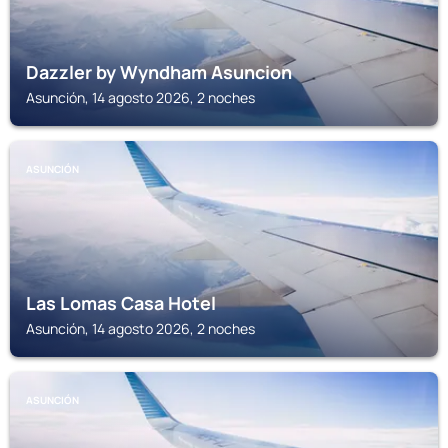
Dazzler by Wyndham Asuncion
Asunción, 14 agosto 2026, 2 noches
ASUNCIÓN
Las Lomas Casa Hotel
Asunción, 14 agosto 2026, 2 noches
ASUNCIÓN