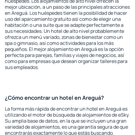
huéspedes. Los alojamientos de alto nivel ofrecen la
mejor ubicación, a un paso de las principales atracciones
en Areguá. Los huéspedes tienen la posibilidad de hacer
uso del aparcamiento gratuito así como de elegir una
habitación o una suite que se adapte perfectamente a
sus necesidades. Un hotel de alto nivel probablemente
ofrezca un menú variado, zonas de bienestar como un
spa o gimnasio, así como actividades para los más
pequeños. El mejor alojamiento en Areguá es la opción
perfecta para parejas, familias y viajes de negocios, así
como para empresas que desean organizar talleres para
sus empleados.
¿Cómo encontrar un hotel en Areguá?
La forma más rápida de encontrar un hotel en Areguá es
utilizando el motor de búsqueda de alojamientos de eSky.
Su amplia base de datos, en la que se incluyen una gran
variedad de alojamientos, es una garantía segura de que
encontrarás exactamente lo que estás buscando.