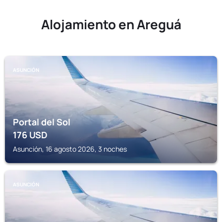
Alojamiento en Areguá
ASUNCIÓN
Portal del Sol
176
USD
Asunción, 16 agosto 2026, 3 noches
ASUNCIÓN