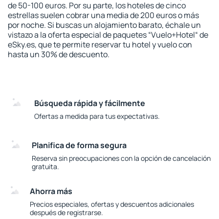
de 50-100 euros. Por su parte, los hoteles de cinco
estrellas suelen cobrar una media de 200 euros o más
por noche. Si buscas un alojamiento barato, échale un
vistazo a la oferta especial de paquetes “Vuelo+Hotel“ de
eSky.es, que te permite reservar tu hotel y vuelo con
hasta un 30% de descuento.
Búsqueda rápida y fácilmente
Ofertas a medida para tus expectativas.
Planifica de forma segura
Reserva sin preocupaciones con la opción de cancelación
gratuita.
Ahorra más
Precios especiales, ofertas y descuentos adicionales
después de registrarse.