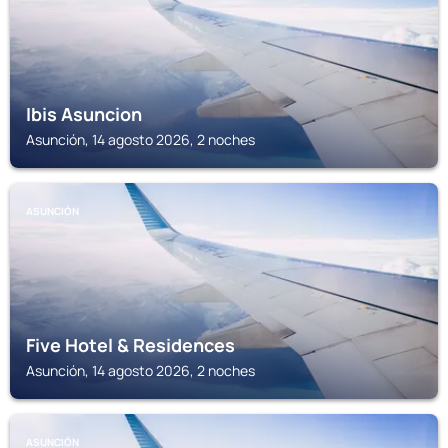
Ibis Asuncion
Asunción, 14 agosto 2026, 2 noches
ASUNCIÓN
Five Hotel & Residences
Asunción, 14 agosto 2026, 2 noches
ASUNCIÓN