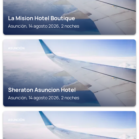
La Mision Hotel Boutique
Asunción, 14 agosto 2026, 2 noches
ASUNCIÓN
Sheraton Asuncion Hotel
Asunción, 14 agosto 2026, 2 noches
ASUNCIÓN