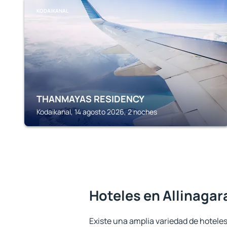
KODAIKANAL
THANMAYAS RESIDENCY
Kodaikanal, 14 agosto 2026, 2 noches
Hoteles en Allinaga
Existe una amplia variedad de hoteles