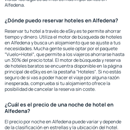
Alfedena.
¿Dónde puedo reservar hoteles en Alfedena?
Reservar tu hotel a través de eSky.es te permite ahorrar
tiempo y dinero. Utiliza el motor de búsqueda de hoteles
en Alfedena y busca un alojamiento que se ajuste a tus
necesidades. Mucha gente suele optar por el paquete
“Vuelo+Hotel“, que permite a los viajeros ahorrarse hasta
un 30% del precio total. El motor de búsqueda y reserva
de hoteles baratos se encuentra disponible en la página
principal de eSky.es en la pestaña “Hoteles“. Si no estás
seguro de si vas a poder hacer el viaje por alguna razón
inesperada, comprueba si tu alojamiento ofrece la
posibilidad de cancelar la reserva sin coste.
¿Cuál es el precio de una noche de hotel en
Alfedena?
El precio por noche en Alfedena puede variar y depende
de la clasificación en estrellas y la ubicación del hotel.