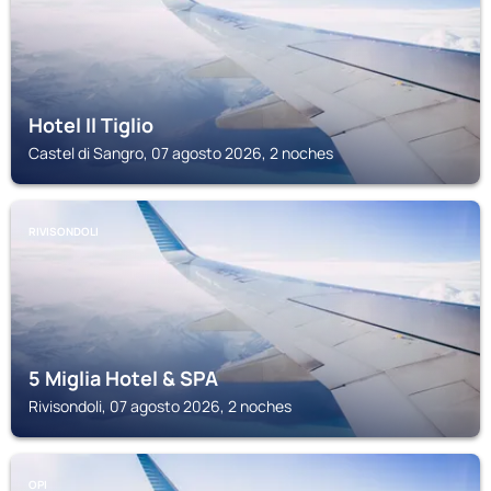
Hotel Il Tiglio
Castel di Sangro, 07 agosto 2026, 2 noches
RIVISONDOLI
5 Miglia Hotel & SPA
Rivisondoli, 07 agosto 2026, 2 noches
OPI