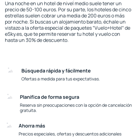
Una noche en un hotel de nivel medio suele tener un
precio de 50-100 euros. Por su parte, los hoteles de cinco
estrellas suelen cobrar una media de 200 euros o más
por noche. Si buscas un alojamiento barato, échale un
vistazo a la oferta especial de paquetes “Vuelo+Hotel“ de
eSky.es, que te permite reservar tu hotel y vuelo con
hasta un 30% de descuento.
Búsqueda rápida y fácilmente
Ofertas a medida para tus expectativas.
Planifica de forma segura
Reserva sin preocupaciones con la opción de cancelación
gratuita.
Ahorra más
Precios especiales, ofertas y descuentos adicionales