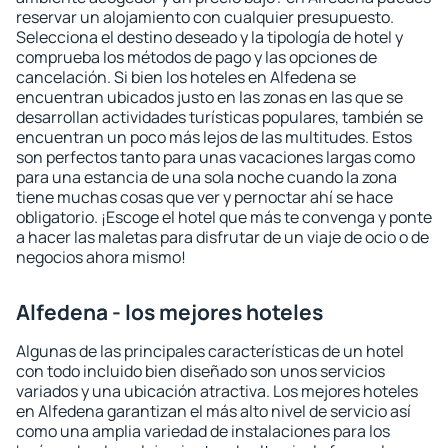
reservar un alojamiento con cualquier presupuesto.
Selecciona el destino deseado y la tipología de hotel y
comprueba los métodos de pago y las opciones de
cancelación. Si bien los hoteles en Alfedena se
encuentran ubicados justo en las zonas en las que se
desarrollan actividades turísticas populares, también se
encuentran un poco más lejos de las multitudes. Estos
son perfectos tanto para unas vacaciones largas como
para una estancia de una sola noche cuando la zona
tiene muchas cosas que ver y pernoctar ahí se hace
obligatorio. ¡Escoge el hotel que más te convenga y ponte
a hacer las maletas para disfrutar de un viaje de ocio o de
negocios ahora mismo!
Alfedena - los mejores hoteles
Algunas de las principales características de un hotel
con todo incluido bien diseñado son unos servicios
variados y una ubicación atractiva. Los mejores hoteles
en Alfedena garantizan el más alto nivel de servicio así
como una amplia variedad de instalaciones para los