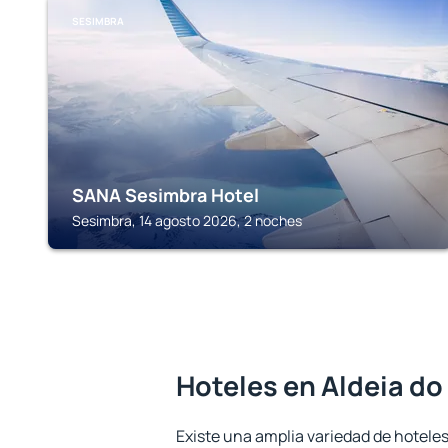
SESIMBRA
SANA Sesimbra Hotel
Sesimbra, 14 agosto 2026, 2 noches
Hoteles en Aldeia d
Existe una amplia variedad de hoteles