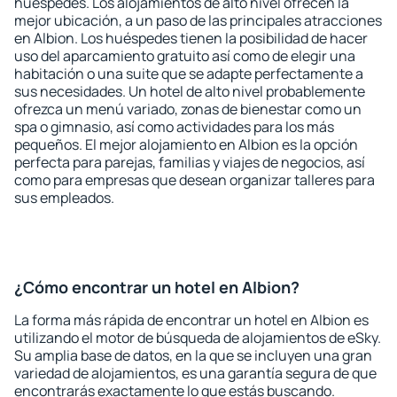
huéspedes. Los alojamientos de alto nivel ofrecen la
mejor ubicación, a un paso de las principales atracciones
en Albion. Los huéspedes tienen la posibilidad de hacer
uso del aparcamiento gratuito así como de elegir una
habitación o una suite que se adapte perfectamente a
sus necesidades. Un hotel de alto nivel probablemente
ofrezca un menú variado, zonas de bienestar como un
spa o gimnasio, así como actividades para los más
pequeños. El mejor alojamiento en Albion es la opción
perfecta para parejas, familias y viajes de negocios, así
como para empresas que desean organizar talleres para
sus empleados.
¿Cómo encontrar un hotel en Albion?
La forma más rápida de encontrar un hotel en Albion es
utilizando el motor de búsqueda de alojamientos de eSky.
Su amplia base de datos, en la que se incluyen una gran
variedad de alojamientos, es una garantía segura de que
encontrarás exactamente lo que estás buscando.