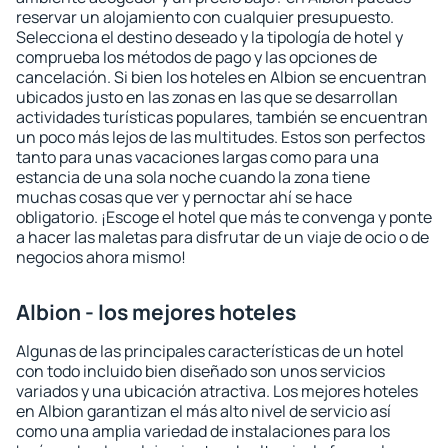
reservar un alojamiento con cualquier presupuesto.
Selecciona el destino deseado y la tipología de hotel y
comprueba los métodos de pago y las opciones de
cancelación. Si bien los hoteles en Albion se encuentran
ubicados justo en las zonas en las que se desarrollan
actividades turísticas populares, también se encuentran
un poco más lejos de las multitudes. Estos son perfectos
tanto para unas vacaciones largas como para una
estancia de una sola noche cuando la zona tiene
muchas cosas que ver y pernoctar ahí se hace
obligatorio. ¡Escoge el hotel que más te convenga y ponte
a hacer las maletas para disfrutar de un viaje de ocio o de
negocios ahora mismo!
Albion - los mejores hoteles
Algunas de las principales características de un hotel
con todo incluido bien diseñado son unos servicios
variados y una ubicación atractiva. Los mejores hoteles
en Albion garantizan el más alto nivel de servicio así
como una amplia variedad de instalaciones para los