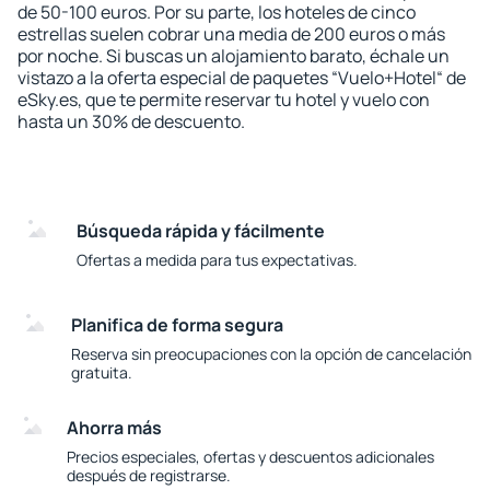
de 50-100 euros. Por su parte, los hoteles de cinco
estrellas suelen cobrar una media de 200 euros o más
por noche. Si buscas un alojamiento barato, échale un
vistazo a la oferta especial de paquetes “Vuelo+Hotel“ de
eSky.es, que te permite reservar tu hotel y vuelo con
hasta un 30% de descuento.
Búsqueda rápida y fácilmente
Ofertas a medida para tus expectativas.
Planifica de forma segura
Reserva sin preocupaciones con la opción de cancelación
gratuita.
Ahorra más
Precios especiales, ofertas y descuentos adicionales
después de registrarse.