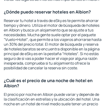
¿Dónde puedo reservar hoteles en Albion?
Reservar tu hotel a través de eSky.es te permite ahorrar
tiempo y dinero. Utiliza el motor de búsqueda de hoteles
en Albion y busca un alojamiento que se ajuste a tus
necesidades. Mucha gente suele optar por el paquete
“Vuelo+Hotel“, que permite a los viajeros ahorrarse hasta
un 30% del precio total. El motor de búsqueda y reserva
de hoteles baratos se encuentra disponible en la página
principal de eSky.es en la pestaña “Hoteles“. Si no estás
seguro de si vas a poder hacer el viaje por alguna razón
inesperada, comprueba si tu alojamiento ofrece la
posibilidad de cancelar la reserva sin coste.
¿Cuál es el precio de una noche de hotel en
Albion?
El precio por noche en Albion puede variar y depende de
la clasificación en estrellas y la ubicación del hotel. Una
noche en un hotel de nivel medio suele tener un precio