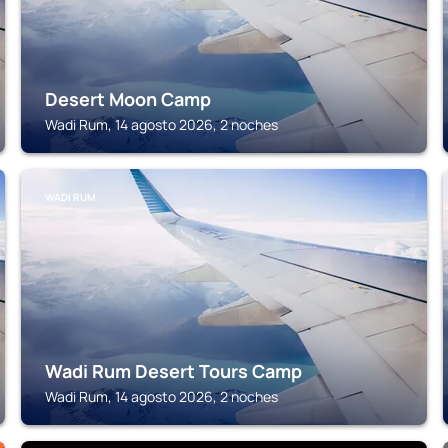
Desert Moon Camp
Wadi Rum, 14 agosto 2026, 2 noches
WADI RUM
Wadi Rum Desert Tours Camp
Wadi Rum, 14 agosto 2026, 2 noches