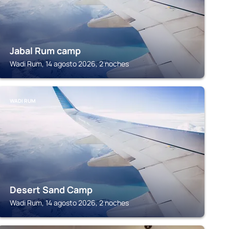
Jabal Rum camp
Wadi Rum, 14 agosto 2026, 2 noches
WADI RUM
Desert Sand Camp
Wadi Rum, 14 agosto 2026, 2 noches