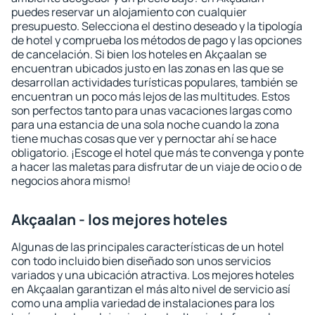
puedes reservar un alojamiento con cualquier
presupuesto. Selecciona el destino deseado y la tipología
de hotel y comprueba los métodos de pago y las opciones
de cancelación. Si bien los hoteles en Akçaalan se
encuentran ubicados justo en las zonas en las que se
desarrollan actividades turísticas populares, también se
encuentran un poco más lejos de las multitudes. Estos
son perfectos tanto para unas vacaciones largas como
para una estancia de una sola noche cuando la zona
tiene muchas cosas que ver y pernoctar ahí se hace
obligatorio. ¡Escoge el hotel que más te convenga y ponte
a hacer las maletas para disfrutar de un viaje de ocio o de
negocios ahora mismo!
Akçaalan - los mejores hoteles
Algunas de las principales características de un hotel
con todo incluido bien diseñado son unos servicios
variados y una ubicación atractiva. Los mejores hoteles
en Akçaalan garantizan el más alto nivel de servicio así
como una amplia variedad de instalaciones para los