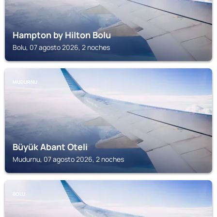
Hampton by Hilton Bolu
Bolu, 07 agosto 2026, 2 noches
MUDURNU
Büyük Abant Oteli
Mudurnu, 07 agosto 2026, 2 noches
BOLU