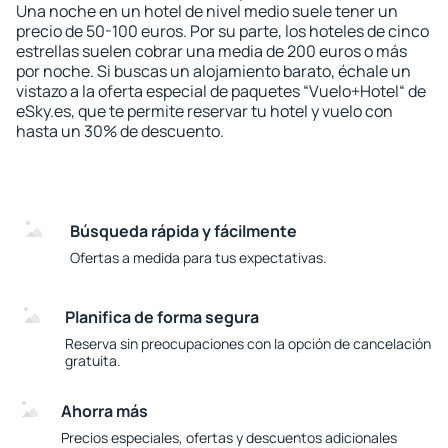
Una noche en un hotel de nivel medio suele tener un
precio de 50-100 euros. Por su parte, los hoteles de cinco
estrellas suelen cobrar una media de 200 euros o más
por noche. Si buscas un alojamiento barato, échale un
vistazo a la oferta especial de paquetes “Vuelo+Hotel“ de
eSky.es, que te permite reservar tu hotel y vuelo con
hasta un 30% de descuento.
Búsqueda rápida y fácilmente
Ofertas a medida para tus expectativas.
Planifica de forma segura
Reserva sin preocupaciones con la opción de cancelación
gratuita.
Ahorra más
Precios especiales, ofertas y descuentos adicionales