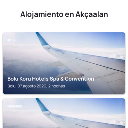
Alojamiento en Akçaalan
BOLU
Bolu Koru Hotels Spa & Convention
Bolu, 07 agosto 2026, 2 noches
MUDURNU