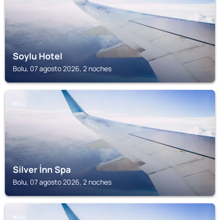
Soylu Hotel
Bolu, 07 agosto 2026, 2 noches
BOLU
Silver İnn Spa
Bolu, 07 agosto 2026, 2 noches
BOLU