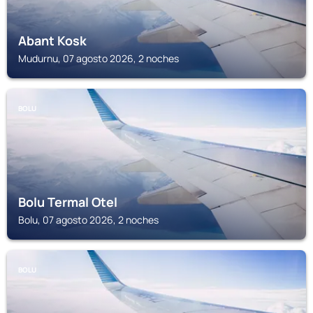
Abant Kosk
Mudurnu, 07 agosto 2026, 2 noches
BOLU
Bolu Termal Otel
Bolu, 07 agosto 2026, 2 noches
BOLU