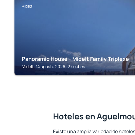
MIDELT
Panoramic House - Midelt Family Triplexe
Midelt, 14 agosto 2026, 2 noches
Hoteles en Aguelmo
Existe una amplia variedad de hotele