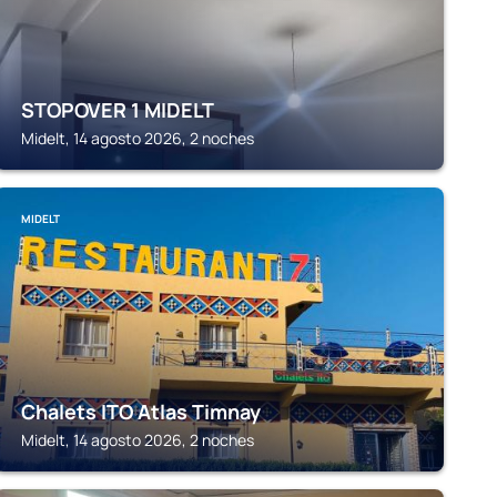
STOPOVER 1 MIDELT
Midelt, 14 agosto 2026, 2 noches
MIDELT
Chalets ITO Atlas Timnay
Midelt, 14 agosto 2026, 2 noches