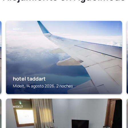
MIDELT
hotel taddart
Midelt, 14 agosto 2026, 2 noches
MIDELT