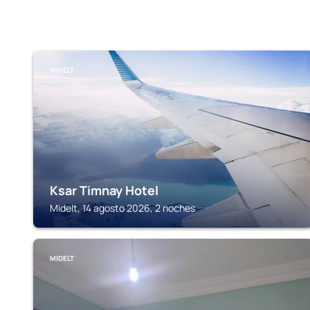
MIDELT
Ksar Timnay Hotel
Midelt, 14 agosto 2026, 2 noches
MIDELT