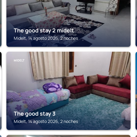
The good stay 2 midelt
Midelt, 14 agosto 2026, 2 noches
MIDELT
The good stay 3
Midelt, 14 agosto 2026, 2 noches