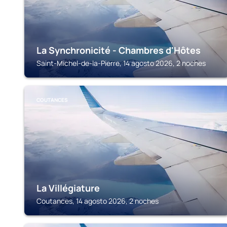
La Synchronicité - Chambres d'Hôtes
Saint-Michel-de-la-Pierre, 14 agosto 2026, 2 noches
COUTANCES
La Villégiature
Coutances, 14 agosto 2026, 2 noches