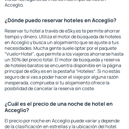
Acceglio.
¿Dónde puedo reservar hoteles en Acceglio?
Reservar tu hotel a través de eSky.es te permite ahorrar
tiempo y dinero. Utiliza el motor de búsqueda de hoteles
en Acceglio y busca un alojamiento que se ajuste a tus
necesidades. Mucha gente suele optar por el paquete
“Vuelo+Hotel“, que permite a los viajeros ahorrarse hasta
un 30% del precio total. El motor de búsqueda y reserva
de hoteles baratos se encuentra disponible en la página
principal de eSky.es en la pestaña “Hoteles“. Si no estás
seguro de si vas a poder hacer el viaje por alguna razón
inesperada, comprueba si tu alojamiento ofrece la
posibilidad de cancelar la reserva sin coste.
¿Cuál es el precio de una noche de hotel en
Acceglio?
El precio por noche en Acceglio puede variar y depende
de la clasificación en estrellas y la ubicación del hotel.