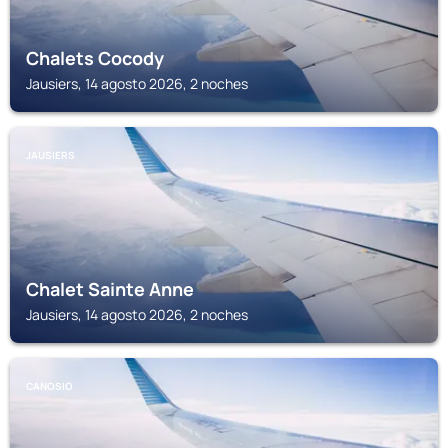
Chalets Cocody
Jausiers, 14 agosto 2026, 2 noches
JAUSIERS
Chalet Sainte Anne
Jausiers, 14 agosto 2026, 2 noches
CANOSIO