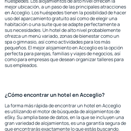
huéspedes. Los alojamientos de alto nivel ofrecen la
mejor ubicación, a un paso de las principales atracciones
en Acceglio. Los huéspedes tienen la posibilidad de hacer
uso del aparcamiento gratuito así como de elegir una
habitación o una suite que se adapte perfectamente a
sus necesidades. Un hotel de alto nivel probablemente
ofrezca un menú variado, zonas de bienestar como un
spa o gimnasio, así como actividades para los más
pequeños. El mejor alojamiento en Acceglio es la opción
perfecta para parejas, familias y viajes de negocios, así
como para empresas que desean organizar talleres para
sus empleados.
¿Cómo encontrar un hotel en Acceglio?
La forma más rápida de encontrar un hotel en Acceglio
es utilizando el motor de búsqueda de alojamientos de
eSky. Su amplia base de datos, en la que se incluyen una
gran variedad de alojamientos, es una garantía segura de
que encontrarás exactamente lo que estás buscando.