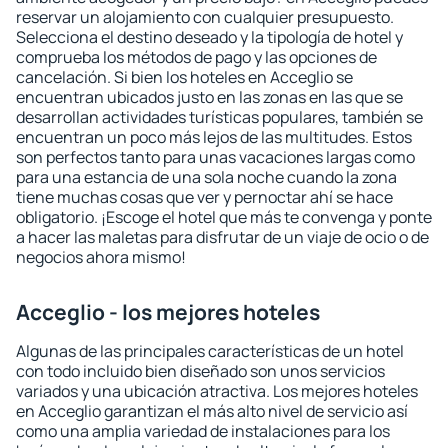
reservar un alojamiento con cualquier presupuesto.
Selecciona el destino deseado y la tipología de hotel y
comprueba los métodos de pago y las opciones de
cancelación. Si bien los hoteles en Acceglio se
encuentran ubicados justo en las zonas en las que se
desarrollan actividades turísticas populares, también se
encuentran un poco más lejos de las multitudes. Estos
son perfectos tanto para unas vacaciones largas como
para una estancia de una sola noche cuando la zona
tiene muchas cosas que ver y pernoctar ahí se hace
obligatorio. ¡Escoge el hotel que más te convenga y ponte
a hacer las maletas para disfrutar de un viaje de ocio o de
negocios ahora mismo!
Acceglio - los mejores hoteles
Algunas de las principales características de un hotel
con todo incluido bien diseñado son unos servicios
variados y una ubicación atractiva. Los mejores hoteles
en Acceglio garantizan el más alto nivel de servicio así
como una amplia variedad de instalaciones para los