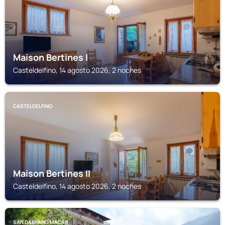
Maison Bertines I
Casteldelfino, 14 agosto 2026, 2 noches
CASTELDELFINO
Maison Bertines II
Casteldelfino, 14 agosto 2026, 2 noches
SAN DAMIANO MACRA