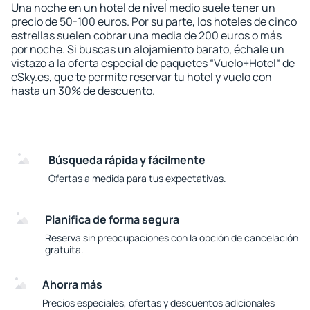
Una noche en un hotel de nivel medio suele tener un
precio de 50-100 euros. Por su parte, los hoteles de cinco
estrellas suelen cobrar una media de 200 euros o más
por noche. Si buscas un alojamiento barato, échale un
vistazo a la oferta especial de paquetes “Vuelo+Hotel“ de
eSky.es, que te permite reservar tu hotel y vuelo con
hasta un 30% de descuento.
Búsqueda rápida y fácilmente
Ofertas a medida para tus expectativas.
Planifica de forma segura
Reserva sin preocupaciones con la opción de cancelación
gratuita.
Ahorra más
Precios especiales, ofertas y descuentos adicionales