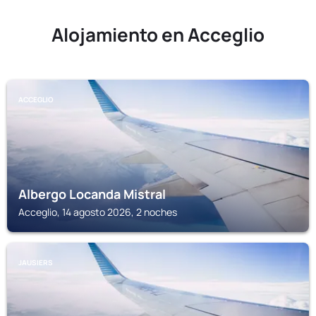
Alojamiento en Acceglio
ACCEGLIO
Albergo Locanda Mistral
Acceglio, 14 agosto 2026, 2 noches
JAUSIERS