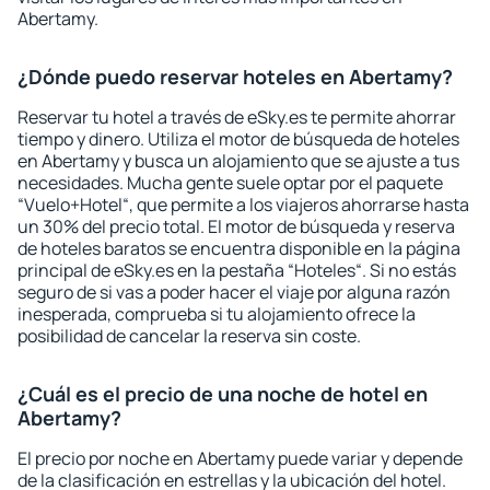
Abertamy.
¿Dónde puedo reservar hoteles en Abertamy?
Reservar tu hotel a través de eSky.es te permite ahorrar
tiempo y dinero. Utiliza el motor de búsqueda de hoteles
en Abertamy y busca un alojamiento que se ajuste a tus
necesidades. Mucha gente suele optar por el paquete
“Vuelo+Hotel“, que permite a los viajeros ahorrarse hasta
un 30% del precio total. El motor de búsqueda y reserva
de hoteles baratos se encuentra disponible en la página
principal de eSky.es en la pestaña “Hoteles“. Si no estás
seguro de si vas a poder hacer el viaje por alguna razón
inesperada, comprueba si tu alojamiento ofrece la
posibilidad de cancelar la reserva sin coste.
¿Cuál es el precio de una noche de hotel en
Abertamy?
El precio por noche en Abertamy puede variar y depende
de la clasificación en estrellas y la ubicación del hotel.