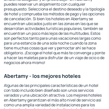
puedes reservar un alojamiento con cualquier
presupuesto. Selecciona el destino deseado y la tipología
de hotel y comprueba los métodos de pago y las opciones
de cancelación. Si bien los hoteles en Abertamy se
encuentran ubicados justo en las zonas en las que se
desarrollan actividades turísticas populares, también se
encuentran un poco más lejos de las multitudes. Estos
son perfectos tanto para unas vacaciones largas como
para una estancia de una sola noche cuando la zona
tiene muchas cosas que ver y pernoctar ahí se hace
obligatorio. ¡Escoge el hotel que más te convenga y ponte
a hacer las maletas para disfrutar de un viaje de ocio o de
negocios ahora mismo!
Abertamy - los mejores hoteles
Algunas de las principales características de un hotel
con todo incluido bien diseñado son unos servicios
variados y una ubicación atractiva. Los mejores hoteles
en Abertamy garantizan el más alto nivel de servicio así
como una amplia variedad de instalaciones para los