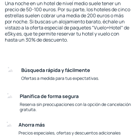
Una noche en un hotel de nivel medio suele tener un
precio de 50-100 euros. Por su parte, los hoteles de cinco
estrellas suelen cobrar una media de 200 euros o más
por noche. Si buscas un alojamiento barato, échale un
vistazo a la oferta especial de paquetes “Vuelo+Hotel“ de
eSky.es, que te permite reservar tu hotel y vuelo con
hasta un 30% de descuento.
Búsqueda rápida y fácilmente
Ofertas a medida para tus expectativas.
Planifica de forma segura
Reserva sin preocupaciones con la opción de cancelación
gratuita.
Ahorra más
Precios especiales, ofertas y descuentos adicionales