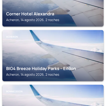
Corner Hotel Alexandra
Acheron, 14 agosto 2026, 2 noches
ACHERON
BIG4 Breeze Holiday Parks - Eildon
Acheron, 14 agosto 2026, 2 noches
BONNIE DOON