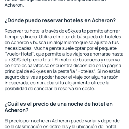
Acheron.
¿Dónde puedo reservar hoteles en Acheron?
Reservar tu hotel a través de eSky.es te permite ahorrar
tiempo y dinero. Utiliza el motor de búsqueda de hoteles
en Acheron y busca un alojamiento que se ajuste a tus
necesidades. Mucha gente suele optar por el paquete
“Vuelo+Hotel“, que permite a los viajeros ahorrarse hasta
un 30% del precio total. El motor de búsqueda y reserva
de hoteles baratos se encuentra disponible en la página
principal de eSky.es en la pestaña “Hoteles“. Si no estás
seguro de si vas a poder hacer el viaje por alguna razón
inesperada, comprueba si tu alojamiento ofrece la
posibilidad de cancelar la reserva sin coste.
¿Cuál es el precio de una noche de hotel en
Acheron?
El precio por noche en Acheron puede variar y depende
de la clasificación en estrellas y la ubicación del hotel.