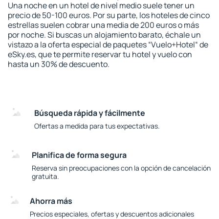
Una noche en un hotel de nivel medio suele tener un
precio de 50-100 euros. Por su parte, los hoteles de cinco
estrellas suelen cobrar una media de 200 euros o más
por noche. Si buscas un alojamiento barato, échale un
vistazo a la oferta especial de paquetes “Vuelo+Hotel“ de
eSky.es, que te permite reservar tu hotel y vuelo con
hasta un 30% de descuento.
Búsqueda rápida y fácilmente
Ofertas a medida para tus expectativas.
Planifica de forma segura
Reserva sin preocupaciones con la opción de cancelación
gratuita.
Ahorra más
Precios especiales, ofertas y descuentos adicionales