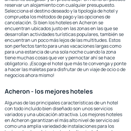
reservar un alojamiento con cualquier presupuesto.
Selecciona el destino deseado y la tipología de hotel y
comprueba los métodos de pago y las opciones de
cancelación. Si bien los hoteles en Acheron se
encuentran ubicados justo en las zonas en las que se
desarrollan actividades turísticas populares, también se
encuentran un poco más lejos de las multitudes. Estos
son perfectos tanto para unas vacaciones largas como
para una estancia de una sola noche cuando la zona
tiene muchas cosas que ver y pernoctar ahí se hace
obligatorio. ¡Escoge el hotel que más te convenga y ponte
a hacer las maletas para disfrutar de un viaje de ocio o de
negocios ahora mismo!
Acheron - los mejores hoteles
Algunas de las principales características de un hotel
con todo incluido bien diseñado son unos servicios
variados y una ubicación atractiva. Los mejores hoteles
en Acheron garantizan el más alto nivel de servicio así
como una amplia variedad de instalaciones para los