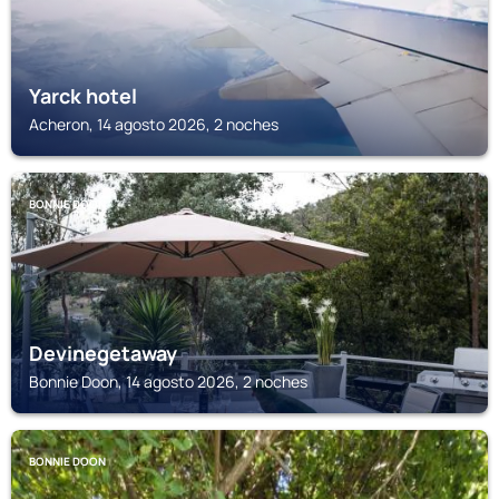
Yarck hotel
Acheron, 14 agosto 2026, 2 noches
BONNIE DOON
Devinegetaway
Bonnie Doon, 14 agosto 2026, 2 noches
BONNIE DOON