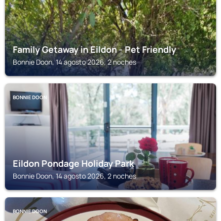
Family Getaway in Eildon - Pet Friendly
Bonnie Doon, 14 agosto 2026, 2 noches
BONNIE DOON
Eildon Pondage Holiday Park
Bonnie Doon, 14 agosto 2026, 2 noches
BONNIE DOON