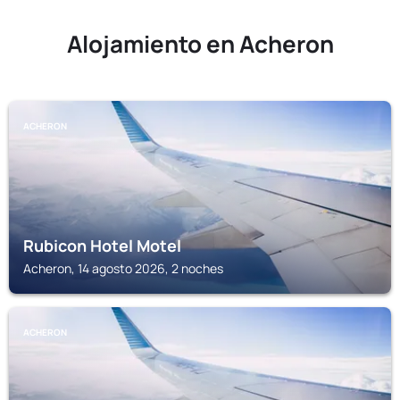
Alojamiento en Acheron
ACHERON
Rubicon Hotel Motel
Acheron, 14 agosto 2026, 2 noches
ACHERON