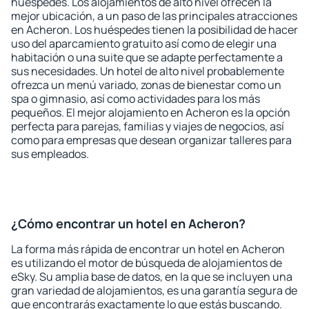
huéspedes. Los alojamientos de alto nivel ofrecen la
mejor ubicación, a un paso de las principales atracciones
en Acheron. Los huéspedes tienen la posibilidad de hacer
uso del aparcamiento gratuito así como de elegir una
habitación o una suite que se adapte perfectamente a
sus necesidades. Un hotel de alto nivel probablemente
ofrezca un menú variado, zonas de bienestar como un
spa o gimnasio, así como actividades para los más
pequeños. El mejor alojamiento en Acheron es la opción
perfecta para parejas, familias y viajes de negocios, así
como para empresas que desean organizar talleres para
sus empleados.
¿Cómo encontrar un hotel en Acheron?
La forma más rápida de encontrar un hotel en Acheron
es utilizando el motor de búsqueda de alojamientos de
eSky. Su amplia base de datos, en la que se incluyen una
gran variedad de alojamientos, es una garantía segura de
que encontrarás exactamente lo que estás buscando.