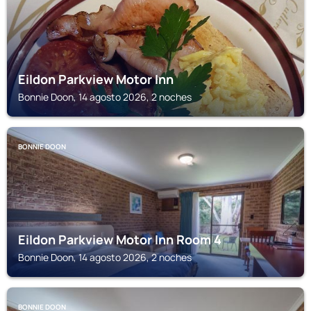
Eildon Parkview Motor Inn
Bonnie Doon, 14 agosto 2026, 2 noches
BONNIE DOON
Eildon Parkview Motor Inn Room 4
Bonnie Doon, 14 agosto 2026, 2 noches
BONNIE DOON