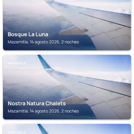
Bosque La Luna
Mazamitla, 14 agosto 2026, 2 noches
MAZAMITLA
Nostra Natura Chalets
Mazamitla, 14 agosto 2026, 2 noches
MAZAMITLA