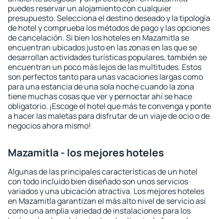
puedes reservar un alojamiento con cualquier
presupuesto. Selecciona el destino deseado y la tipología
de hotel y comprueba los métodos de pago y las opciones
de cancelación. Si bien los hoteles en Mazamitla se
encuentran ubicados justo en las zonas en las que se
desarrollan actividades turísticas populares, también se
encuentran un poco más lejos de las multitudes. Estos
son perfectos tanto para unas vacaciones largas como
para una estancia de una sola noche cuando la zona
tiene muchas cosas que ver y pernoctar ahí se hace
obligatorio. ¡Escoge el hotel que más te convenga y ponte
a hacer las maletas para disfrutar de un viaje de ocio o de
negocios ahora mismo!
Mazamitla - los mejores hoteles
Algunas de las principales características de un hotel
con todo incluido bien diseñado son unos servicios
variados y una ubicación atractiva. Los mejores hoteles
en Mazamitla garantizan el más alto nivel de servicio así
como una amplia variedad de instalaciones para los