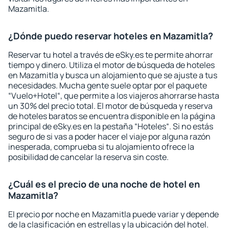
Mazamitla.
¿Dónde puedo reservar hoteles en Mazamitla?
Reservar tu hotel a través de eSky.es te permite ahorrar
tiempo y dinero. Utiliza el motor de búsqueda de hoteles
en Mazamitla y busca un alojamiento que se ajuste a tus
necesidades. Mucha gente suele optar por el paquete
“Vuelo+Hotel“, que permite a los viajeros ahorrarse hasta
un 30% del precio total. El motor de búsqueda y reserva
de hoteles baratos se encuentra disponible en la página
principal de eSky.es en la pestaña “Hoteles“. Si no estás
seguro de si vas a poder hacer el viaje por alguna razón
inesperada, comprueba si tu alojamiento ofrece la
posibilidad de cancelar la reserva sin coste.
¿Cuál es el precio de una noche de hotel en
Mazamitla?
El precio por noche en Mazamitla puede variar y depende
de la clasificación en estrellas y la ubicación del hotel.