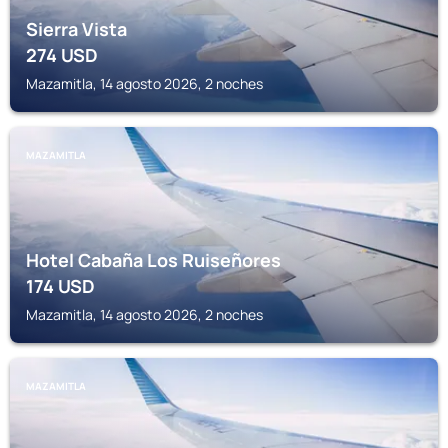
Sierra Vista
274
USD
Mazamitla, 14 agosto 2026, 2 noches
MAZAMITLA
Hotel Cabaña Los Ruiseñores
174
USD
Mazamitla, 14 agosto 2026, 2 noches
MAZAMITLA