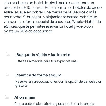
Una noche en un hotel de nivel medio suele tener un
precio de 50-100 euros. Por su parte, los hoteles de cinco
estrellas suelen cobrar una media de 200 euros o más
por noche. Si buscas un alojamiento barato, échale un
vistazo a la oferta especial de paquetes “Vuelo+Hotel“ de
eSky.es, que te permite reservar tu hotel y vuelo con
hasta un 30% de descuento.
Búsqueda rápida y fácilmente
Ofertas a medida para tus expectativas.
Planifica de forma segura
Reserva sin preocupaciones con la opción de cancelación
gratuita.
Ahorra más
Precios especiales, ofertas y descuentos adicionales