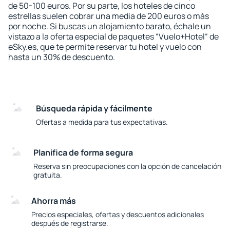
de 50-100 euros. Por su parte, los hoteles de cinco
estrellas suelen cobrar una media de 200 euros o más
por noche. Si buscas un alojamiento barato, échale un
vistazo a la oferta especial de paquetes “Vuelo+Hotel“ de
eSky.es, que te permite reservar tu hotel y vuelo con
hasta un 30% de descuento.
Búsqueda rápida y fácilmente
Ofertas a medida para tus expectativas.
Planifica de forma segura
Reserva sin preocupaciones con la opción de cancelación
gratuita.
Ahorra más
Precios especiales, ofertas y descuentos adicionales
después de registrarse.