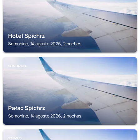
Hotel Spichrz
Somonino, 14 agosto 2026, 2 noches
SOMONINO
Pałac Spichrz
Somonino, 14 agosto 2026, 2 noches
SZEMUD