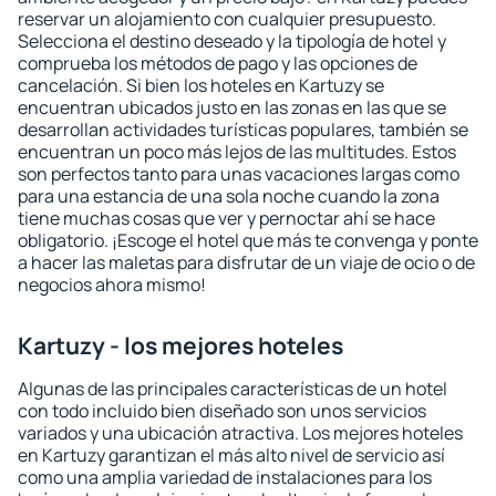
reservar un alojamiento con cualquier presupuesto.
Selecciona el destino deseado y la tipología de hotel y
comprueba los métodos de pago y las opciones de
cancelación. Si bien los hoteles en Kartuzy se
encuentran ubicados justo en las zonas en las que se
desarrollan actividades turísticas populares, también se
encuentran un poco más lejos de las multitudes. Estos
son perfectos tanto para unas vacaciones largas como
para una estancia de una sola noche cuando la zona
tiene muchas cosas que ver y pernoctar ahí se hace
obligatorio. ¡Escoge el hotel que más te convenga y ponte
a hacer las maletas para disfrutar de un viaje de ocio o de
negocios ahora mismo!
Kartuzy - los mejores hoteles
Algunas de las principales características de un hotel
con todo incluido bien diseñado son unos servicios
variados y una ubicación atractiva. Los mejores hoteles
en Kartuzy garantizan el más alto nivel de servicio así
como una amplia variedad de instalaciones para los