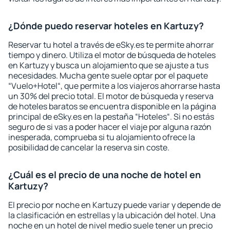
¿Dónde puedo reservar hoteles en Kartuzy?
Reservar tu hotel a través de eSky.es te permite ahorrar
tiempo y dinero. Utiliza el motor de búsqueda de hoteles
en Kartuzy y busca un alojamiento que se ajuste a tus
necesidades. Mucha gente suele optar por el paquete
“Vuelo+Hotel“, que permite a los viajeros ahorrarse hasta
un 30% del precio total. El motor de búsqueda y reserva
de hoteles baratos se encuentra disponible en la página
principal de eSky.es en la pestaña “Hoteles“. Si no estás
seguro de si vas a poder hacer el viaje por alguna razón
inesperada, comprueba si tu alojamiento ofrece la
posibilidad de cancelar la reserva sin coste.
¿Cuál es el precio de una noche de hotel en
Kartuzy?
El precio por noche en Kartuzy puede variar y depende de
la clasificación en estrellas y la ubicación del hotel. Una
noche en un hotel de nivel medio suele tener un precio