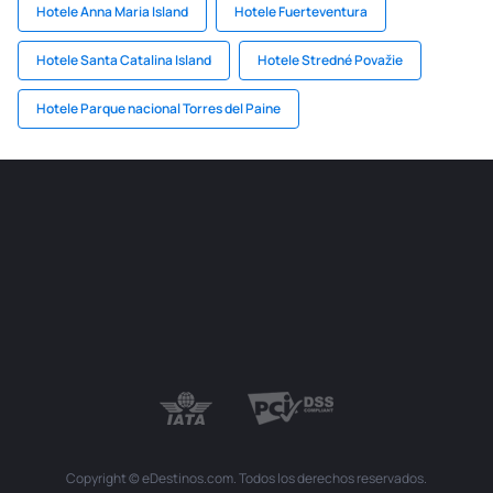
Hotele Anna Maria Island
Hotele Fuerteventura
Hotele Santa Catalina Island
Hotele Stredné Považie
Hotele Parque nacional Torres del Paine
Copyright © eDestinos.com. Todos los derechos reservados.