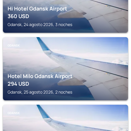
Hi Hotel Gdansk Airport
360
USD
Gdansk, 24 agosto 2026, 3 noches
GDANSK
Hotel Milo Gdansk Airport
294
USD
Gdansk, 25 agosto 2026, 2 noches
GDANSK