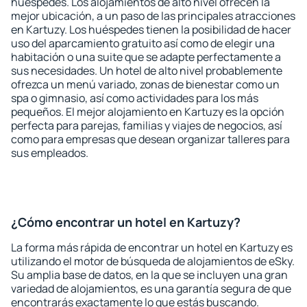
huéspedes. Los alojamientos de alto nivel ofrecen la
mejor ubicación, a un paso de las principales atracciones
en Kartuzy. Los huéspedes tienen la posibilidad de hacer
uso del aparcamiento gratuito así como de elegir una
habitación o una suite que se adapte perfectamente a
sus necesidades. Un hotel de alto nivel probablemente
ofrezca un menú variado, zonas de bienestar como un
spa o gimnasio, así como actividades para los más
pequeños. El mejor alojamiento en Kartuzy es la opción
perfecta para parejas, familias y viajes de negocios, así
como para empresas que desean organizar talleres para
sus empleados.
¿Cómo encontrar un hotel en Kartuzy?
La forma más rápida de encontrar un hotel en Kartuzy es
utilizando el motor de búsqueda de alojamientos de eSky.
Su amplia base de datos, en la que se incluyen una gran
variedad de alojamientos, es una garantía segura de que
encontrarás exactamente lo que estás buscando.