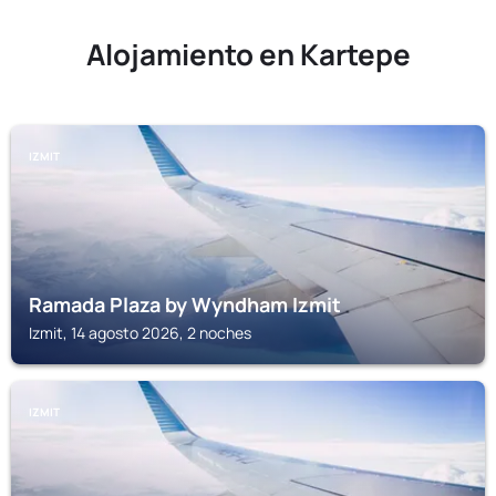
Alojamiento en Kartepe
IZMIT
Ramada Plaza by Wyndham Izmit
Izmit, 14 agosto 2026, 2 noches
IZMIT