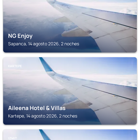
NG Enjoy
Sapanca, 14 agosto 2026, 2 noches
KARTEPE
Aileena Hotel & Villas
Kartepe, 14 agosto 2026, 2 noches
IZMIT