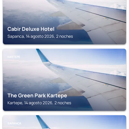
Cabir Deluxe Hotel
Sapanca, 14 agosto 2026, 2 noches
KARTEPE
The Green Park Kartepe
Kartepe, 14 agosto 2026, 2 noches
SAPANCA