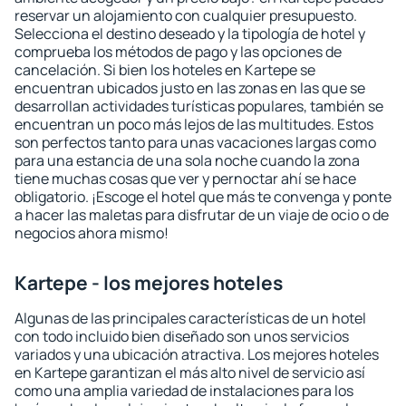
reservar un alojamiento con cualquier presupuesto.
Selecciona el destino deseado y la tipología de hotel y
comprueba los métodos de pago y las opciones de
cancelación. Si bien los hoteles en Kartepe se
encuentran ubicados justo en las zonas en las que se
desarrollan actividades turísticas populares, también se
encuentran un poco más lejos de las multitudes. Estos
son perfectos tanto para unas vacaciones largas como
para una estancia de una sola noche cuando la zona
tiene muchas cosas que ver y pernoctar ahí se hace
obligatorio. ¡Escoge el hotel que más te convenga y ponte
a hacer las maletas para disfrutar de un viaje de ocio o de
negocios ahora mismo!
Kartepe - los mejores hoteles
Algunas de las principales características de un hotel
con todo incluido bien diseñado son unos servicios
variados y una ubicación atractiva. Los mejores hoteles
en Kartepe garantizan el más alto nivel de servicio así
como una amplia variedad de instalaciones para los