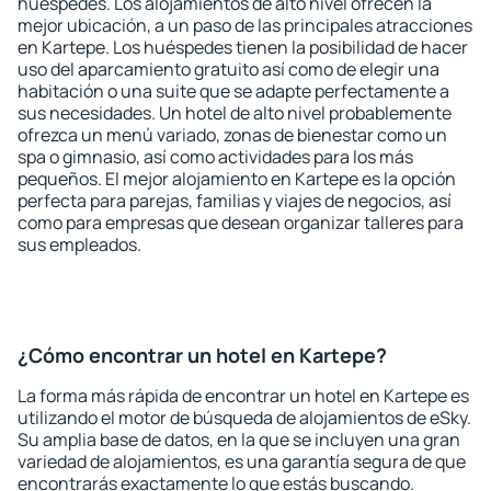
huéspedes. Los alojamientos de alto nivel ofrecen la
mejor ubicación, a un paso de las principales atracciones
en Kartepe. Los huéspedes tienen la posibilidad de hacer
uso del aparcamiento gratuito así como de elegir una
habitación o una suite que se adapte perfectamente a
sus necesidades. Un hotel de alto nivel probablemente
ofrezca un menú variado, zonas de bienestar como un
spa o gimnasio, así como actividades para los más
pequeños. El mejor alojamiento en Kartepe es la opción
perfecta para parejas, familias y viajes de negocios, así
como para empresas que desean organizar talleres para
sus empleados.
¿Cómo encontrar un hotel en Kartepe?
La forma más rápida de encontrar un hotel en Kartepe es
utilizando el motor de búsqueda de alojamientos de eSky.
Su amplia base de datos, en la que se incluyen una gran
variedad de alojamientos, es una garantía segura de que
encontrarás exactamente lo que estás buscando.