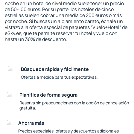
noche en un hotel de nivel medio suele tener un precio
de 50-100 euros. Por su parte, los hoteles de cinco
estrellas suelen cobrar una media de 200 euros o más
por noche. Si buscas un alojamiento barato, échale un
vistazo a la oferta especial de paquetes “Vuelo+Hotel“ de
eSky.es, que te permite reservar tu hotel y vuelo con
hasta un 30% de descuento.
Búsqueda rápida y fácilmente
Ofertas a medida para tus expectativas.
Planifica de forma segura
Reserva sin preocupaciones con la opción de cancelación
gratuita.
Ahorra más
Precios especiales, ofertas y descuentos adicionales