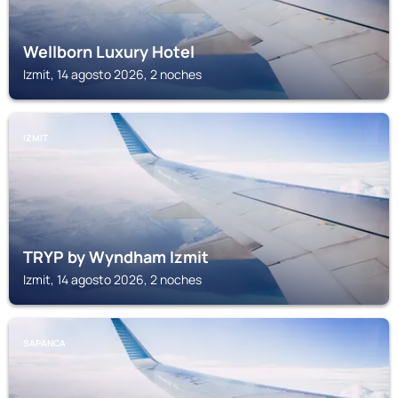
Wellborn Luxury Hotel
Izmit, 14 agosto 2026, 2 noches
IZMIT
TRYP by Wyndham Izmit
Izmit, 14 agosto 2026, 2 noches
SAPANCA