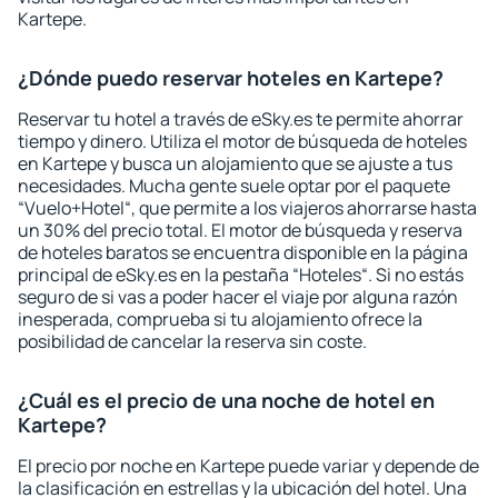
Kartepe.
¿Dónde puedo reservar hoteles en Kartepe?
Reservar tu hotel a través de eSky.es te permite ahorrar
tiempo y dinero. Utiliza el motor de búsqueda de hoteles
en Kartepe y busca un alojamiento que se ajuste a tus
necesidades. Mucha gente suele optar por el paquete
“Vuelo+Hotel“, que permite a los viajeros ahorrarse hasta
un 30% del precio total. El motor de búsqueda y reserva
de hoteles baratos se encuentra disponible en la página
principal de eSky.es en la pestaña “Hoteles“. Si no estás
seguro de si vas a poder hacer el viaje por alguna razón
inesperada, comprueba si tu alojamiento ofrece la
posibilidad de cancelar la reserva sin coste.
¿Cuál es el precio de una noche de hotel en
Kartepe?
El precio por noche en Kartepe puede variar y depende de
la clasificación en estrellas y la ubicación del hotel. Una