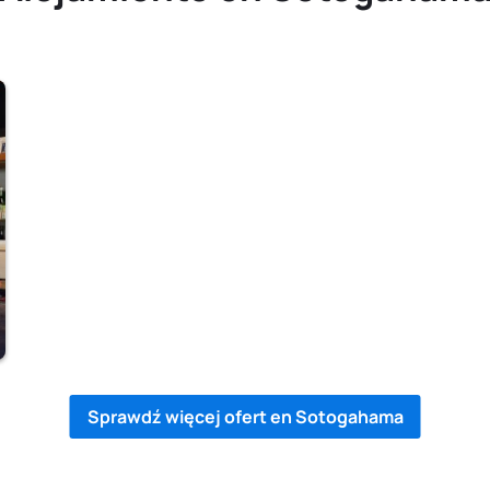
Sprawdź więcej ofert en Sotogahama