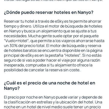
¿Dónde puedo reservar hoteles en Nanyo?
Reservar tu hotel a través de eSky.es te permite ahorrar
tiempo y dinero. Utiliza el motor de búsqueda de hoteles
en Nanyo y busca un alojamiento que se ajuste a tus
necesidades. Mucha gente suele optar por el paquete
“Vuelo+Hotel“, que permite a los viajeros ahorrarse hasta
un 30% del precio total. El motor de búsqueda y reserva
de hoteles baratos se encuentra disponible en la página
principal de eSky.es en la pestaña “Hoteles“. Si no estás
seguro de si vas a poder hacer el viaje por alguna razón
inesperada, comprueba si tu alojamiento ofrece la
posibilidad de cancelar la reserva sin coste.
¿Cuál es el precio de una noche de hotel en
Nanyo?
El precio por noche en Nanyo puede variar y depende de
la clasificación en estrellas y la ubicación del hotel. Una
noche en un hotel de nivel medio suele tener un precio