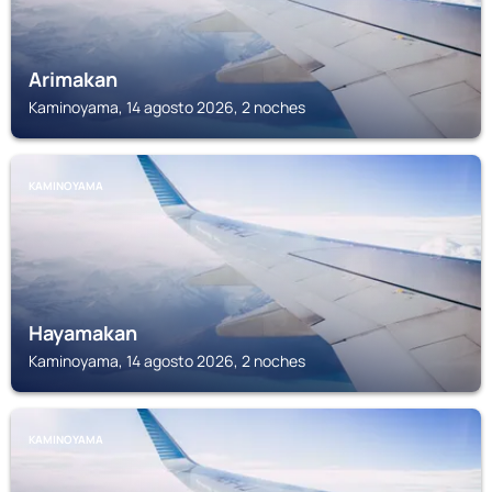
Arimakan
Kaminoyama, 14 agosto 2026, 2 noches
KAMINOYAMA
Hayamakan
Kaminoyama, 14 agosto 2026, 2 noches
KAMINOYAMA