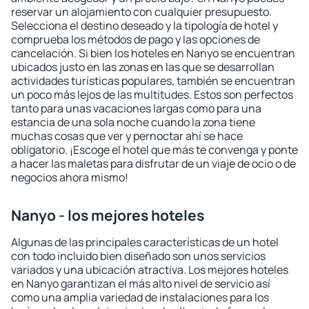
reservar un alojamiento con cualquier presupuesto.
Selecciona el destino deseado y la tipología de hotel y
comprueba los métodos de pago y las opciones de
cancelación. Si bien los hoteles en Nanyo se encuentran
ubicados justo en las zonas en las que se desarrollan
actividades turísticas populares, también se encuentran
un poco más lejos de las multitudes. Estos son perfectos
tanto para unas vacaciones largas como para una
estancia de una sola noche cuando la zona tiene
muchas cosas que ver y pernoctar ahí se hace
obligatorio. ¡Escoge el hotel que más te convenga y ponte
a hacer las maletas para disfrutar de un viaje de ocio o de
negocios ahora mismo!
Nanyo - los mejores hoteles
Algunas de las principales características de un hotel
con todo incluido bien diseñado son unos servicios
variados y una ubicación atractiva. Los mejores hoteles
en Nanyo garantizan el más alto nivel de servicio así
como una amplia variedad de instalaciones para los