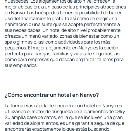
huéspedes. Los alojamientos de alto nivel ofrecen la
mejor ubicación, a un paso de las principales atracciones
en Nanyo. Los huéspedes tienen la posibilidad de hacer
uso del aparcamiento gratuito así como de elegir una
habitación o una suite que se adapte perfectamente a
sus necesidades. Un hotel de alto nivel probablemente
ofrezca un menú variado, zonas de bienestar como un
spa o gimnasio, así como actividades para los más
pequeños. El mejor alojamiento en Nanyo es la opción
perfecta para parejas, familias y viajes de negocios, así
como para empresas que desean organizar talleres para
sus empleados.
¿Cómo encontrar un hotel en Nanyo?
La forma más rápida de encontrar un hotel en Nanyo es
utilizando el motor de búsqueda de alojamientos de eSky.
Su amplia base de datos, en la que se incluyen una gran
variedad de alojamientos, es una garantía segura de que
encontrarás exactamente lo que estás buscando.