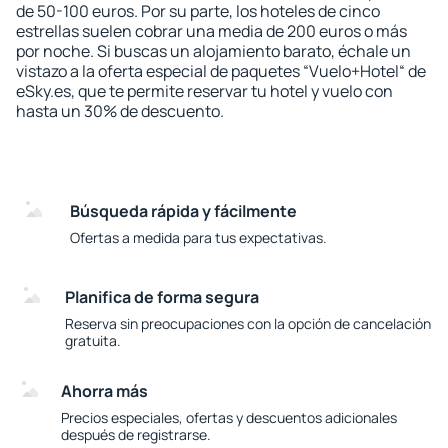
de 50-100 euros. Por su parte, los hoteles de cinco
estrellas suelen cobrar una media de 200 euros o más
por noche. Si buscas un alojamiento barato, échale un
vistazo a la oferta especial de paquetes “Vuelo+Hotel“ de
eSky.es, que te permite reservar tu hotel y vuelo con
hasta un 30% de descuento.
Búsqueda rápida y fácilmente
Ofertas a medida para tus expectativas.
Planifica de forma segura
Reserva sin preocupaciones con la opción de cancelación
gratuita.
Ahorra más
Precios especiales, ofertas y descuentos adicionales
después de registrarse.