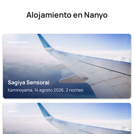
Alojamiento en Nanyo
KAMINOYAMA
Sagiya Sensorai
Kaminoyama, 14 agosto 2026, 2 noches
NANYO