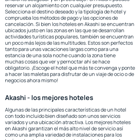
reservar un alojamiento con cualquier presupuesto.
Selecciona el destino deseado y la tipología de hotel y
comprueba los métodos de pago y las opciones de
cancelación. Si bien los hoteles en Akashi se encuentran
ubicados justo en las zonas en las que se desarrollan
actividades turísticas populares, también se encuentran
un poco más lejos de las multitudes. Estos son perfectos
tanto para unas vacaciones largas como para una
estancia de una sola noche cuando la zona tiene
muchas cosas que ver y pernoctar ahí se hace
obligatorio. ¡Escoge el hotel que más te convenga y ponte
a hacer las maletas para disfrutar de un viaje de ocio o de
negocios ahora mismo!
Akashi - los mejores hoteles
Algunas de las principales características de un hotel
con todo incluido bien diseñado son unos servicios
variados y una ubicación atractiva. Los mejores hoteles
en Akashi garantizan el más alto nivel de servicio así
como una amplia variedad de instalaciones para los