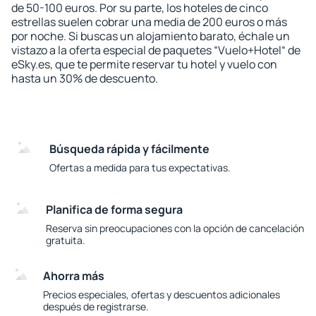
de 50-100 euros. Por su parte, los hoteles de cinco
estrellas suelen cobrar una media de 200 euros o más
por noche. Si buscas un alojamiento barato, échale un
vistazo a la oferta especial de paquetes “Vuelo+Hotel“ de
eSky.es, que te permite reservar tu hotel y vuelo con
hasta un 30% de descuento.
Búsqueda rápida y fácilmente
Ofertas a medida para tus expectativas.
Planifica de forma segura
Reserva sin preocupaciones con la opción de cancelación
gratuita.
Ahorra más
Precios especiales, ofertas y descuentos adicionales
después de registrarse.