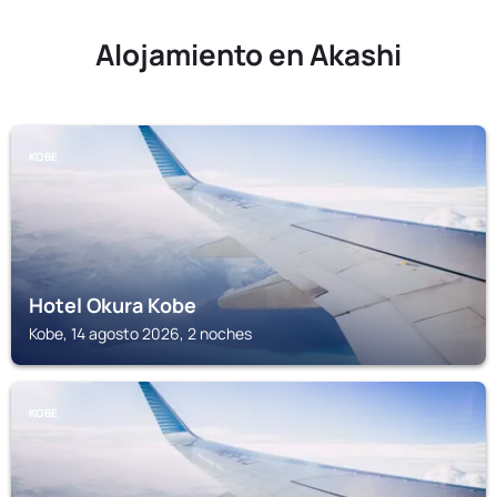
Alojamiento en Akashi
KOBE
Hotel Okura Kobe
Kobe, 14 agosto 2026, 2 noches
KOBE