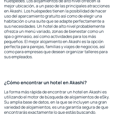
huéspedes. Los alojamientos de alto nivel ofrecen la
mejor ubicación, a un paso de las principales atracciones
en Akashi. Los huéspedes tienen la posibilidad de hacer
uso del aparcamiento gratuito así como de elegir una
habitación o una suite que se adapte perfectamente a
sus necesidades. Un hotel de alto nivel probablemente
ofrezca un menú variado, zonas de bienestar como un
spa o gimnasio, así como actividades para los más
pequeños. El mejor alojamiento en Akashi es la opción
perfecta para parejas, familias y viajes de negocios, así
como para empresas que desean organizar talleres para
sus empleados.
¿Cómo encontrar un hotel en Akashi?
La forma más rápida de encontrar un hotel en Akashi es
utilizando el motor de búsqueda de alojamientos de eSky.
Su amplia base de datos, en la que se incluyen una gran
variedad de alojamientos, es una garantía segura de que
encontrarás exactamente lo que estás buscando.