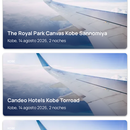
The Royal Park Canvas Kobe Sannomiya
Kobe, 14 agosto 2026, 2 noches
KOBE
Candeo Hotels Kobe Torroad
Kobe, 14 agosto 2026, 2 noches
KOBE