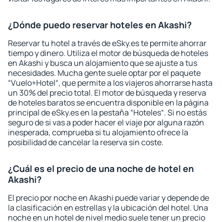
¿Dónde puedo reservar hoteles en Akashi?
Reservar tu hotel a través de eSky.es te permite ahorrar
tiempo y dinero. Utiliza el motor de búsqueda de hoteles
en Akashi y busca un alojamiento que se ajuste a tus
necesidades. Mucha gente suele optar por el paquete
“Vuelo+Hotel“, que permite a los viajeros ahorrarse hasta
un 30% del precio total. El motor de búsqueda y reserva
de hoteles baratos se encuentra disponible en la página
principal de eSky.es en la pestaña “Hoteles“. Si no estás
seguro de si vas a poder hacer el viaje por alguna razón
inesperada, comprueba si tu alojamiento ofrece la
posibilidad de cancelar la reserva sin coste.
¿Cuál es el precio de una noche de hotel en
Akashi?
El precio por noche en Akashi puede variar y depende de
la clasificación en estrellas y la ubicación del hotel. Una
noche en un hotel de nivel medio suele tener un precio