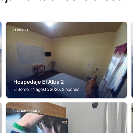
EL BORDO
Hospedaje El Alba 2
El Bordo, 14 agosto 2026, 2 noches
GENERAL GÜEMES