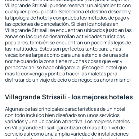
Villagrande Strisaili puedes reservar un alojamiento con
cualquier presupuesto. Selecciona el destino deseado y
la tipología de hotel y comprueba los métodos de pago y
las opciones de cancelación. Si bien los hoteles en
Villagrande Strisaili se encuentran ubicados justo en las
zonas en las que se desarrollan actividades turísticas
populares, también se encuentran un poco más lejos de
las multitudes. Estos son perfectos tanto para unas
vacaciones largas como para una estancia de una sola
noche cuando la zona tiene muchas cosas que ver y
pernoctar ahí se hace obligatorio. ¡Escoge el hotel que
más te convenga y ponte a hacer las maletas para
disfrutar de un viaje de ocio o de negocios ahora mismo!
Villagrande Strisaili - los mejores hoteles
Algunas de las principales características de un hotel
con todo incluido bien diseñado son unos servicios
variados y una ubicación atractiva. Los mejores hoteles
en Villagrande Strisaili garantizan el más alto nivel de
servicio así como una amplia variedad de instalaciones