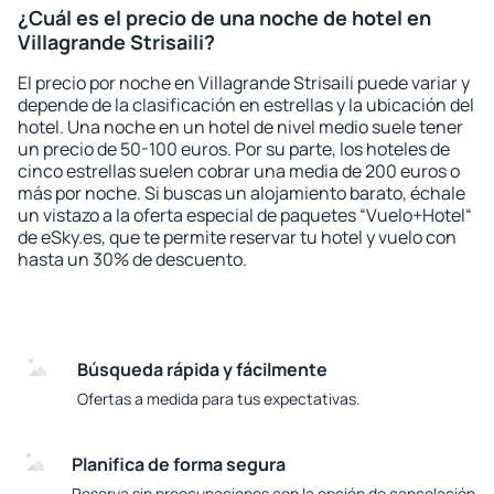
¿Cuál es el precio de una noche de hotel en
Villagrande Strisaili?
El precio por noche en Villagrande Strisaili puede variar y
depende de la clasificación en estrellas y la ubicación del
hotel. Una noche en un hotel de nivel medio suele tener
un precio de 50-100 euros. Por su parte, los hoteles de
cinco estrellas suelen cobrar una media de 200 euros o
más por noche. Si buscas un alojamiento barato, échale
un vistazo a la oferta especial de paquetes “Vuelo+Hotel“
de eSky.es, que te permite reservar tu hotel y vuelo con
hasta un 30% de descuento.
Búsqueda rápida y fácilmente
Ofertas a medida para tus expectativas.
Planifica de forma segura
Reserva sin preocupaciones con la opción de cancelación