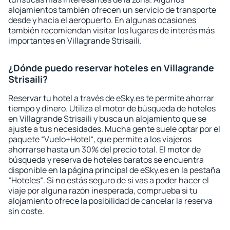
alojamientos también ofrecen un servicio de transporte
desde y hacia el aeropuerto. En algunas ocasiones
también recomiendan visitar los lugares de interés más
importantes en Villagrande Strisaili.
¿Dónde puedo reservar hoteles en Villagrande
Strisaili?
Reservar tu hotel a través de eSky.es te permite ahorrar
tiempo y dinero. Utiliza el motor de búsqueda de hoteles
en Villagrande Strisaili y busca un alojamiento que se
ajuste a tus necesidades. Mucha gente suele optar por el
paquete “Vuelo+Hotel“, que permite a los viajeros
ahorrarse hasta un 30% del precio total. El motor de
búsqueda y reserva de hoteles baratos se encuentra
disponible en la página principal de eSky.es en la pestaña
“Hoteles“. Si no estás seguro de si vas a poder hacer el
viaje por alguna razón inesperada, comprueba si tu
alojamiento ofrece la posibilidad de cancelar la reserva
sin coste.