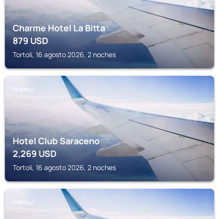
Charme Hotel La Bitta
879
USD
Tortoli, 16 agosto 2026, 2 noches
TORTOLI
Hotel Club Saraceno
2,269
USD
Tortoli, 16 agosto 2026, 2 noches
TORTOLI