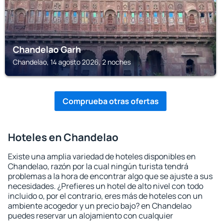
Chandelao Garh
Chandelao, 14 agosto 2026, 2 noches
Comprueba otras ofertas
Hoteles en Chandelao
Existe una amplia variedad de hoteles disponibles en
Chandelao, razón por la cual ningún turista tendrá
problemas a la hora de encontrar algo que se ajuste a sus
necesidades. ¿Prefieres un hotel de alto nivel con todo
incluido o, por el contrario, eres más de hoteles con un
ambiente acogedor y un precio bajo? en Chandelao
puedes reservar un alojamiento con cualquier