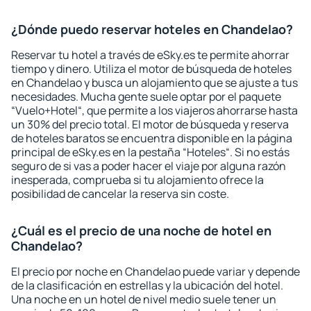
¿Dónde puedo reservar hoteles en Chandelao?
Reservar tu hotel a través de eSky.es te permite ahorrar
tiempo y dinero. Utiliza el motor de búsqueda de hoteles
en Chandelao y busca un alojamiento que se ajuste a tus
necesidades. Mucha gente suele optar por el paquete
“Vuelo+Hotel“, que permite a los viajeros ahorrarse hasta
un 30% del precio total. El motor de búsqueda y reserva
de hoteles baratos se encuentra disponible en la página
principal de eSky.es en la pestaña “Hoteles“. Si no estás
seguro de si vas a poder hacer el viaje por alguna razón
inesperada, comprueba si tu alojamiento ofrece la
posibilidad de cancelar la reserva sin coste.
¿Cuál es el precio de una noche de hotel en
Chandelao?
El precio por noche en Chandelao puede variar y depende
de la clasificación en estrellas y la ubicación del hotel.
Una noche en un hotel de nivel medio suele tener un