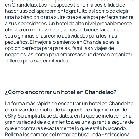
en Chandelao. Los huéspedes tienen la posibilidad de
hacer uso del aparcamiento gratuito así como de elegir
una habitación o una suite que se adapte perfectamente
a sus necesidades. Un hotel de alto nivel probablemente
ofrezca un menú variado, zonas de bienestar como un
spa o gimnasio, así como actividades para los más
pequeños. El mejor alojamiento en Chandelao es la
opción perfecta para parejas, familias y viajes de
negocios, así como para empresas que desean organizar
talleres para sus empleados.
¿Cómo encontrar un hotel en Chandelao?
La forma más rápida de encontrar un hotel en Chandelao
es utilizando el motor de búsqueda de alojamientos de
eSky. Su amplia base de datos, en la que se incluyen una
gran variedad de alojamientos, es una garantía segura de
que encontrarás exactamente lo que estás buscando.
Rellena los campos del motor de búsqueda - selecciona