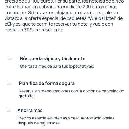
precio de 50-100 euros. Por su parte, los hoteles de cinco
estrellas suelen cobrar una media de 200 euros o más
por noche. Si buscas un alojamiento barato, échale un
vistazo a la oferta especial de paquetes “Vuelo+Hotel“ de
eSky.es, que te permite reservar tu hotel y vuelo con
hasta un 30% de descuento.
Búsqueda rápida y fácilmente
Ofertas a medida para tus expectativas.
Planifica de forma segura
Reserva sin preocupaciones con la opción de cancelación
gratuita.
Ahorra más
Precios especiales, ofertas y descuentos adicionales
después de registrarse.