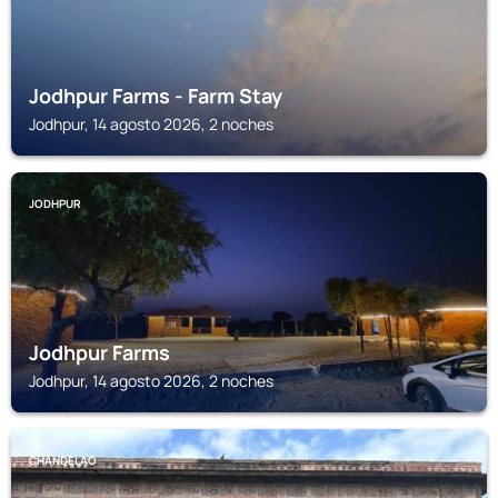
Jodhpur Farms - Farm Stay
Jodhpur, 14 agosto 2026, 2 noches
JODHPUR
Jodhpur Farms
Jodhpur, 14 agosto 2026, 2 noches
CHANDELAO