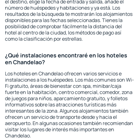
el destino, elige la fecha de entrada y salida, añade el
número de huéspedes y habitaciones y ya está. Los
resultados de la búsqueda te mostrarán los alojamientos
disponibles para las fechas seleccionadas. Tienes la
posibilidad de comprobar fácilmente la distancia del
hotel al centro de la ciudad, los métodos de pago así
como la clasificación por estrellas.
¿Qué instalaciones encontraré en los hoteles
en Chandelao?
Los hoteles en Chandelao ofrecen varios servicios e
instalaciones a los huéspedes. Los más comunes son Wi-
Fi gratuito, áreas de bienestar con spa, minibar/caja
fuerte en la habitación, centro comercial, comedor, zona
de juegos para niños, aparcamiento gratuito, y folletos
informativos sobre las atracciones turísticas más
interesantes de la zona. Algunos alojamientos también
ofrecen un servicio de transporte desde y hacia el
aeropuerto. En algunas ocasiones también recomiendan
visitar los lugares de interés más importantes en
Chandelao.