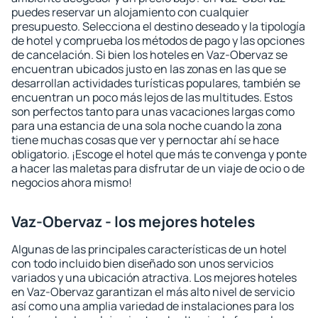
puedes reservar un alojamiento con cualquier
presupuesto. Selecciona el destino deseado y la tipología
de hotel y comprueba los métodos de pago y las opciones
de cancelación. Si bien los hoteles en Vaz-Obervaz se
encuentran ubicados justo en las zonas en las que se
desarrollan actividades turísticas populares, también se
encuentran un poco más lejos de las multitudes. Estos
son perfectos tanto para unas vacaciones largas como
para una estancia de una sola noche cuando la zona
tiene muchas cosas que ver y pernoctar ahí se hace
obligatorio. ¡Escoge el hotel que más te convenga y ponte
a hacer las maletas para disfrutar de un viaje de ocio o de
negocios ahora mismo!
Vaz-Obervaz - los mejores hoteles
Algunas de las principales características de un hotel
con todo incluido bien diseñado son unos servicios
variados y una ubicación atractiva. Los mejores hoteles
en Vaz-Obervaz garantizan el más alto nivel de servicio
así como una amplia variedad de instalaciones para los