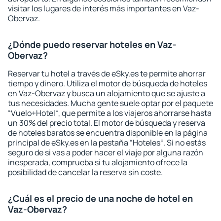
visitar los lugares de interés más importantes en Vaz-
Obervaz.
¿Dónde puedo reservar hoteles en Vaz-
Obervaz?
Reservar tu hotel a través de eSky.es te permite ahorrar
tiempo y dinero. Utiliza el motor de búsqueda de hoteles
en Vaz-Obervaz y busca un alojamiento que se ajuste a
tus necesidades. Mucha gente suele optar por el paquete
“Vuelo+Hotel“, que permite a los viajeros ahorrarse hasta
un 30% del precio total. El motor de búsqueda y reserva
de hoteles baratos se encuentra disponible en la página
principal de eSky.es en la pestaña “Hoteles“. Si no estás
seguro de si vas a poder hacer el viaje por alguna razón
inesperada, comprueba si tu alojamiento ofrece la
posibilidad de cancelar la reserva sin coste.
¿Cuál es el precio de una noche de hotel en
Vaz-Obervaz?