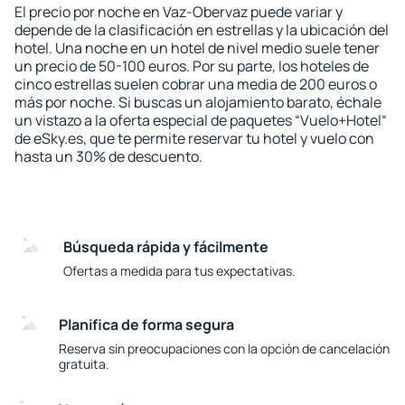
El precio por noche en Vaz-Obervaz puede variar y
depende de la clasificación en estrellas y la ubicación del
hotel. Una noche en un hotel de nivel medio suele tener
un precio de 50-100 euros. Por su parte, los hoteles de
cinco estrellas suelen cobrar una media de 200 euros o
más por noche. Si buscas un alojamiento barato, échale
un vistazo a la oferta especial de paquetes “Vuelo+Hotel“
de eSky.es, que te permite reservar tu hotel y vuelo con
hasta un 30% de descuento.
Búsqueda rápida y fácilmente
Ofertas a medida para tus expectativas.
Planifica de forma segura
Reserva sin preocupaciones con la opción de cancelación
gratuita.