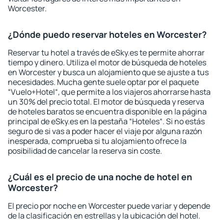
Worcester.
¿Dónde puedo reservar hoteles en Worcester?
Reservar tu hotel a través de eSky.es te permite ahorrar
tiempo y dinero. Utiliza el motor de búsqueda de hoteles
en Worcester y busca un alojamiento que se ajuste a tus
necesidades. Mucha gente suele optar por el paquete
“Vuelo+Hotel“, que permite a los viajeros ahorrarse hasta
un 30% del precio total. El motor de búsqueda y reserva
de hoteles baratos se encuentra disponible en la página
principal de eSky.es en la pestaña “Hoteles“. Si no estás
seguro de si vas a poder hacer el viaje por alguna razón
inesperada, comprueba si tu alojamiento ofrece la
posibilidad de cancelar la reserva sin coste.
¿Cuál es el precio de una noche de hotel en
Worcester?
El precio por noche en Worcester puede variar y depende
de la clasificación en estrellas y la ubicación del hotel.