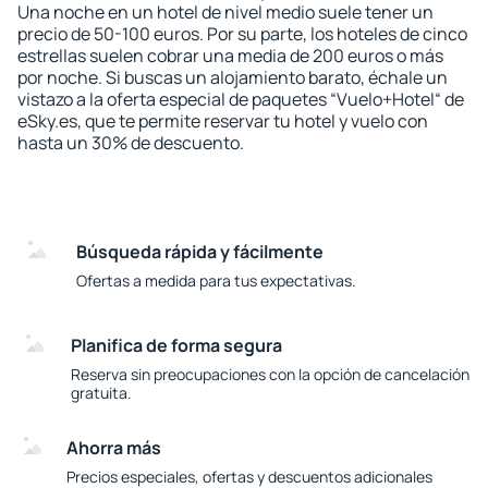
Una noche en un hotel de nivel medio suele tener un
precio de 50-100 euros. Por su parte, los hoteles de cinco
estrellas suelen cobrar una media de 200 euros o más
por noche. Si buscas un alojamiento barato, échale un
vistazo a la oferta especial de paquetes “Vuelo+Hotel“ de
eSky.es, que te permite reservar tu hotel y vuelo con
hasta un 30% de descuento.
Búsqueda rápida y fácilmente
Ofertas a medida para tus expectativas.
Planifica de forma segura
Reserva sin preocupaciones con la opción de cancelación
gratuita.
Ahorra más
Precios especiales, ofertas y descuentos adicionales