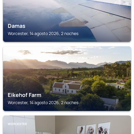
Damas
Worcester, 14 agosto 2026, 2 noches
WORCESTER
Eikehof Farm
Worcester, 14 agosto 2026, 2 noches
WORCESTER