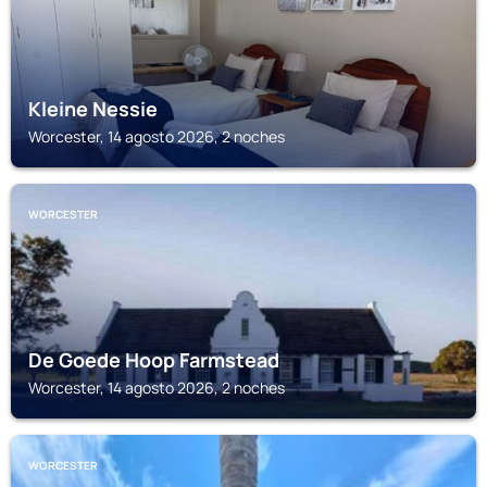
Kleine Nessie
Worcester, 14 agosto 2026, 2 noches
WORCESTER
De Goede Hoop Farmstead
Worcester, 14 agosto 2026, 2 noches
WORCESTER