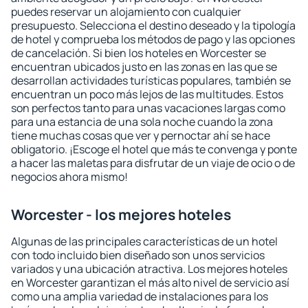
puedes reservar un alojamiento con cualquier
presupuesto. Selecciona el destino deseado y la tipología
de hotel y comprueba los métodos de pago y las opciones
de cancelación. Si bien los hoteles en Worcester se
encuentran ubicados justo en las zonas en las que se
desarrollan actividades turísticas populares, también se
encuentran un poco más lejos de las multitudes. Estos
son perfectos tanto para unas vacaciones largas como
para una estancia de una sola noche cuando la zona
tiene muchas cosas que ver y pernoctar ahí se hace
obligatorio. ¡Escoge el hotel que más te convenga y ponte
a hacer las maletas para disfrutar de un viaje de ocio o de
negocios ahora mismo!
Worcester - los mejores hoteles
Algunas de las principales características de un hotel
con todo incluido bien diseñado son unos servicios
variados y una ubicación atractiva. Los mejores hoteles
en Worcester garantizan el más alto nivel de servicio así
como una amplia variedad de instalaciones para los