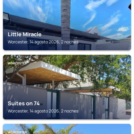
Little Miracle
Worcester, 14 agosto 2026, 2 noches
WORCESTER
Suites on 74
Worcester, 14 agosto 2026, 2 noches
WORCESTER