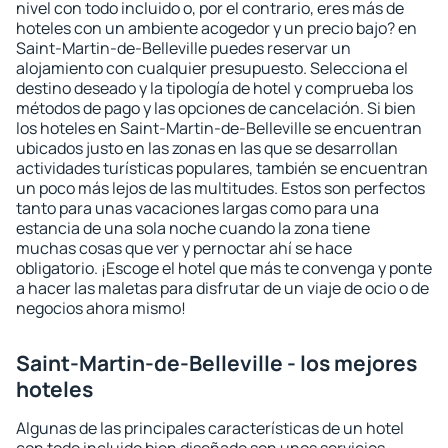
nivel con todo incluido o, por el contrario, eres más de
hoteles con un ambiente acogedor y un precio bajo? en
Saint-Martin-de-Belleville puedes reservar un
alojamiento con cualquier presupuesto. Selecciona el
destino deseado y la tipología de hotel y comprueba los
métodos de pago y las opciones de cancelación. Si bien
los hoteles en Saint-Martin-de-Belleville se encuentran
ubicados justo en las zonas en las que se desarrollan
actividades turísticas populares, también se encuentran
un poco más lejos de las multitudes. Estos son perfectos
tanto para unas vacaciones largas como para una
estancia de una sola noche cuando la zona tiene
muchas cosas que ver y pernoctar ahí se hace
obligatorio. ¡Escoge el hotel que más te convenga y ponte
a hacer las maletas para disfrutar de un viaje de ocio o de
negocios ahora mismo!
Saint-Martin-de-Belleville - los mejores
hoteles
Algunas de las principales características de un hotel