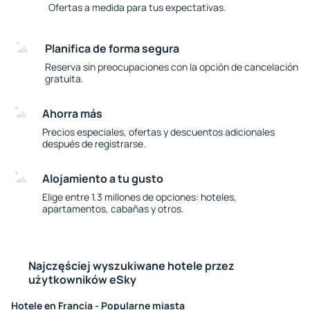
Ofertas a medida para tus expectativas.
Planifica de forma segura
Reserva sin preocupaciones con la opción de cancelación
gratuita.
Ahorra más
Precios especiales, ofertas y descuentos adicionales
después de registrarse.
Alojamiento a tu gusto
Elige entre 1.3 millones de opciones: hoteles,
apartamentos, cabañas y otros.
Najczęściej wyszukiwane hotele przez
użytkowników eSky
Hotele en Francia - Popularne miasta