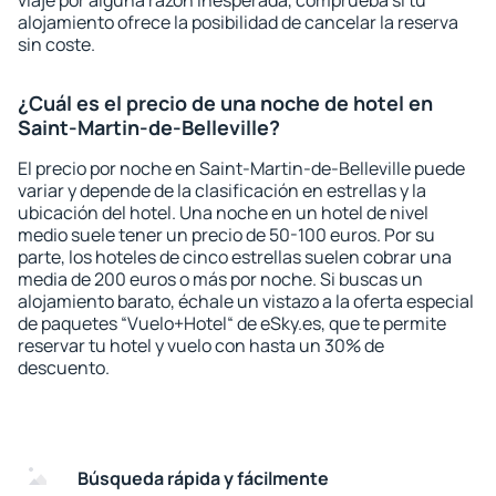
viaje por alguna razón inesperada, comprueba si tu
alojamiento ofrece la posibilidad de cancelar la reserva
sin coste.
¿Cuál es el precio de una noche de hotel en
Saint-Martin-de-Belleville?
El precio por noche en Saint-Martin-de-Belleville puede
variar y depende de la clasificación en estrellas y la
ubicación del hotel. Una noche en un hotel de nivel
medio suele tener un precio de 50-100 euros. Por su
parte, los hoteles de cinco estrellas suelen cobrar una
media de 200 euros o más por noche. Si buscas un
alojamiento barato, échale un vistazo a la oferta especial
de paquetes “Vuelo+Hotel“ de eSky.es, que te permite
reservar tu hotel y vuelo con hasta un 30% de
descuento.
Búsqueda rápida y fácilmente