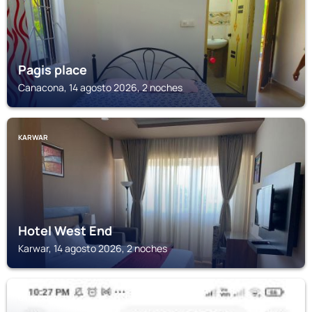
Pagis place
Canacona, 14 agosto 2026, 2 noches
KARWAR
Hotel West End
Karwar, 14 agosto 2026, 2 noches
CANACONA