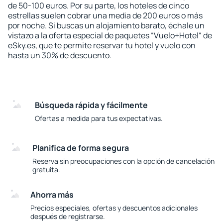
de 50-100 euros. Por su parte, los hoteles de cinco
estrellas suelen cobrar una media de 200 euros o más
por noche. Si buscas un alojamiento barato, échale un
vistazo a la oferta especial de paquetes “Vuelo+Hotel“ de
eSky.es, que te permite reservar tu hotel y vuelo con
hasta un 30% de descuento.
Búsqueda rápida y fácilmente
Ofertas a medida para tus expectativas.
Planifica de forma segura
Reserva sin preocupaciones con la opción de cancelación
gratuita.
Ahorra más
Precios especiales, ofertas y descuentos adicionales
después de registrarse.