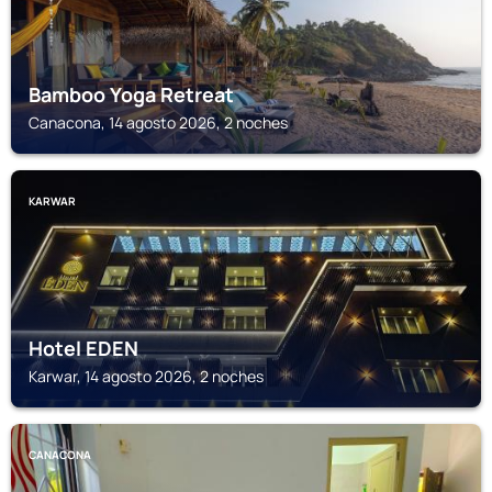
Bamboo Yoga Retreat
Canacona, 14 agosto 2026, 2 noches
KARWAR
Hotel EDEN
Karwar, 14 agosto 2026, 2 noches
CANACONA