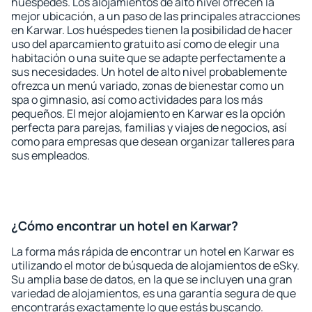
huéspedes. Los alojamientos de alto nivel ofrecen la
mejor ubicación, a un paso de las principales atracciones
en Karwar. Los huéspedes tienen la posibilidad de hacer
uso del aparcamiento gratuito así como de elegir una
habitación o una suite que se adapte perfectamente a
sus necesidades. Un hotel de alto nivel probablemente
ofrezca un menú variado, zonas de bienestar como un
spa o gimnasio, así como actividades para los más
pequeños. El mejor alojamiento en Karwar es la opción
perfecta para parejas, familias y viajes de negocios, así
como para empresas que desean organizar talleres para
sus empleados.
¿Cómo encontrar un hotel en Karwar?
La forma más rápida de encontrar un hotel en Karwar es
utilizando el motor de búsqueda de alojamientos de eSky.
Su amplia base de datos, en la que se incluyen una gran
variedad de alojamientos, es una garantía segura de que
encontrarás exactamente lo que estás buscando.