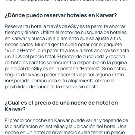
¿Dónde puedo reservar hoteles en Karwar?
Reservar tu hotel a través de eSky.es te permite ahorrar
tiempo y dinero. Utiliza el motor de búsqueda de hoteles
en Karwar y busca un alojamiento que se ajuste a tus
necesidades. Mucha gente suele optar por el paquete
“Vuelo+Hotel“, que permite a los viajeros ahorrarse hasta
un 30% del precio total. El motor de búsqueda y reserva
de hoteles baratos se encuentra disponible en la página
principal de eSky.es en la pestaña “Hoteles“. Si no estás
seguro de si vas a poder hacer el viaje por alguna razón
inesperada, comprueba si tu alojamiento ofrece la
posibilidad de cancelar la reserva sin coste.
¿Cuál es el precio de una noche de hotel en
Karwar?
El precio por noche en Karwar puede variar y depende de
la clasificación en estrellas y la ubicación del hotel. Una
noche en un hotel de nivel medio suele tener un precio