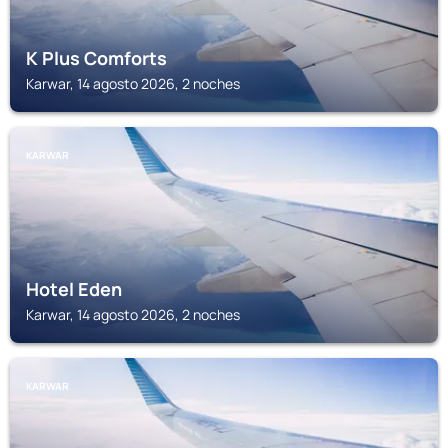
K Plus Comforts
Karwar, 14 agosto 2026, 2 noches
KARWAR
Hotel Eden
Karwar, 14 agosto 2026, 2 noches
KARWAR