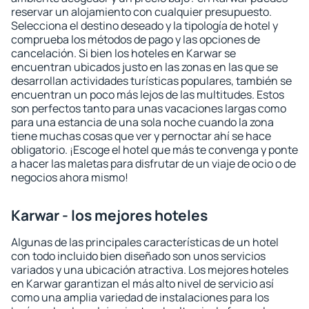
reservar un alojamiento con cualquier presupuesto.
Selecciona el destino deseado y la tipología de hotel y
comprueba los métodos de pago y las opciones de
cancelación. Si bien los hoteles en Karwar se
encuentran ubicados justo en las zonas en las que se
desarrollan actividades turísticas populares, también se
encuentran un poco más lejos de las multitudes. Estos
son perfectos tanto para unas vacaciones largas como
para una estancia de una sola noche cuando la zona
tiene muchas cosas que ver y pernoctar ahí se hace
obligatorio. ¡Escoge el hotel que más te convenga y ponte
a hacer las maletas para disfrutar de un viaje de ocio o de
negocios ahora mismo!
Karwar - los mejores hoteles
Algunas de las principales características de un hotel
con todo incluido bien diseñado son unos servicios
variados y una ubicación atractiva. Los mejores hoteles
en Karwar garantizan el más alto nivel de servicio así
como una amplia variedad de instalaciones para los