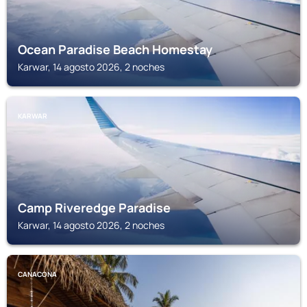
Ocean Paradise Beach Homestay
Karwar, 14 agosto 2026, 2 noches
KARWAR
Camp Riveredge Paradise
Karwar, 14 agosto 2026, 2 noches
CANACONA