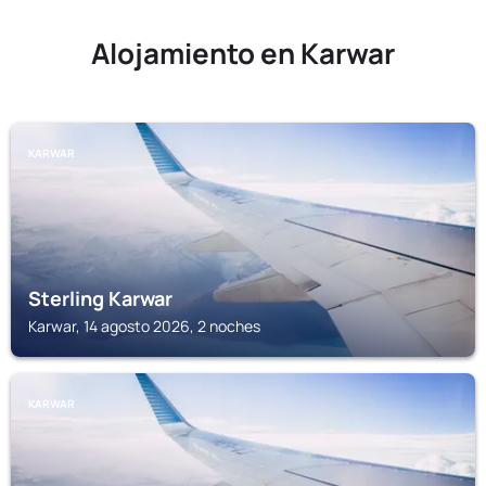
Alojamiento en Karwar
KARWAR
Sterling Karwar
Karwar, 14 agosto 2026, 2 noches
KARWAR