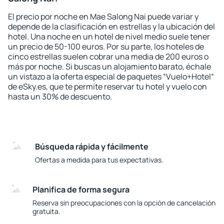
El precio por noche en Mae Salong Nai puede variar y
depende de la clasificación en estrellas y la ubicación del
hotel. Una noche en un hotel de nivel medio suele tener
un precio de 50-100 euros. Por su parte, los hoteles de
cinco estrellas suelen cobrar una media de 200 euros o
más por noche. Si buscas un alojamiento barato, échale
un vistazo a la oferta especial de paquetes “Vuelo+Hotel“
de eSky.es, que te permite reservar tu hotel y vuelo con
hasta un 30% de descuento.
Búsqueda rápida y fácilmente
Ofertas a medida para tus expectativas.
Planifica de forma segura
Reserva sin preocupaciones con la opción de cancelación
gratuita.