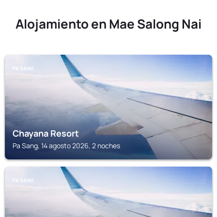
Alojamiento en Mae Salong Nai
PA SANG
Chayana Resort
Pa Sang, 14 agosto 2026, 2 noches
PA SANG