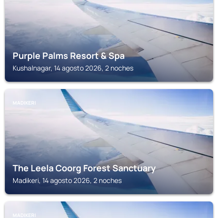
Purple Palms Resort & Spa
Kushalnagar, 14 agosto 2026, 2 noches
MADIKERI
The Leela Coorg Forest Sanctuary
Madikeri, 14 agosto 2026, 2 noches
MADIKERI