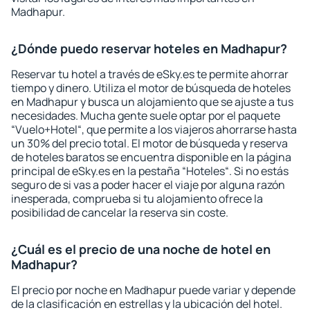
Madhapur.
¿Dónde puedo reservar hoteles en Madhapur?
Reservar tu hotel a través de eSky.es te permite ahorrar
tiempo y dinero. Utiliza el motor de búsqueda de hoteles
en Madhapur y busca un alojamiento que se ajuste a tus
necesidades. Mucha gente suele optar por el paquete
“Vuelo+Hotel“, que permite a los viajeros ahorrarse hasta
un 30% del precio total. El motor de búsqueda y reserva
de hoteles baratos se encuentra disponible en la página
principal de eSky.es en la pestaña “Hoteles“. Si no estás
seguro de si vas a poder hacer el viaje por alguna razón
inesperada, comprueba si tu alojamiento ofrece la
posibilidad de cancelar la reserva sin coste.
¿Cuál es el precio de una noche de hotel en
Madhapur?
El precio por noche en Madhapur puede variar y depende
de la clasificación en estrellas y la ubicación del hotel.