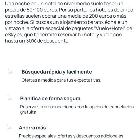
Una noche en un hotel de nivel medio suele tener un
precio de 50-100 euros. Por su parte, los hoteles de cinco
estrellas suelen cobrar una media de 200 euros o más
por noche. Si buscas un alojamiento barato, échale un
vistazo a la oferta especial de paquetes “Vuelo+Hotel“ de
eSky.es, que te permite reservar tu hotel y vuelo con
hasta un 30% de descuento.
Búsqueda rápida y fácilmente
Ofertas a medida para tus expectativas.
Planifica de forma segura
Reserva sin preocupaciones con la opción de cancelación
gratuita.
Ahorra más
Precios especiales, ofertas y descuentos adicionales