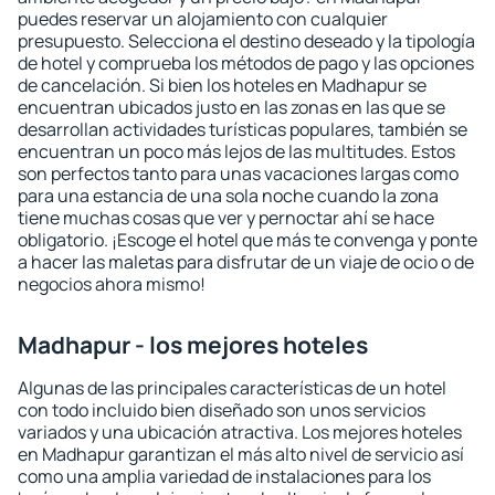
puedes reservar un alojamiento con cualquier
presupuesto. Selecciona el destino deseado y la tipología
de hotel y comprueba los métodos de pago y las opciones
de cancelación. Si bien los hoteles en Madhapur se
encuentran ubicados justo en las zonas en las que se
desarrollan actividades turísticas populares, también se
encuentran un poco más lejos de las multitudes. Estos
son perfectos tanto para unas vacaciones largas como
para una estancia de una sola noche cuando la zona
tiene muchas cosas que ver y pernoctar ahí se hace
obligatorio. ¡Escoge el hotel que más te convenga y ponte
a hacer las maletas para disfrutar de un viaje de ocio o de
negocios ahora mismo!
Madhapur - los mejores hoteles
Algunas de las principales características de un hotel
con todo incluido bien diseñado son unos servicios
variados y una ubicación atractiva. Los mejores hoteles
en Madhapur garantizan el más alto nivel de servicio así
como una amplia variedad de instalaciones para los