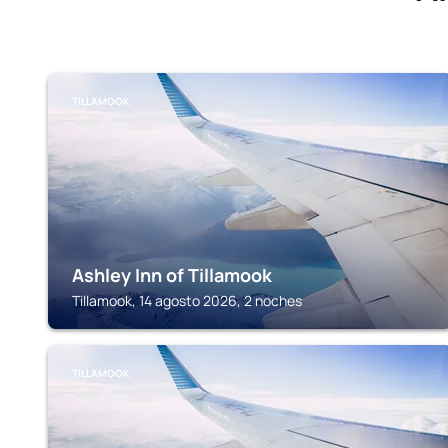
TILLAMOOK
Ashley Inn of Tillamook
Tillamook, 14 agosto 2026, 2 noches
TILLAMOOK