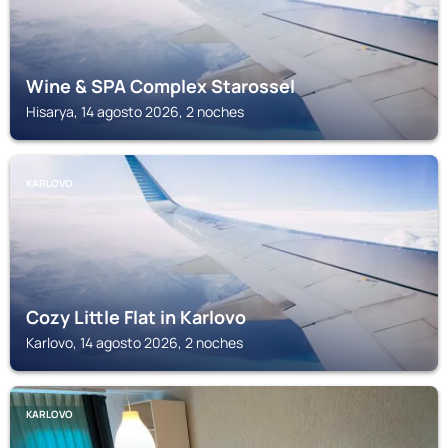
Wine & SPA Complex Starossel
Hisarya, 14 agosto 2026, 2 noches
KARLOVO
Cozy Little Flat in Karlovo
Karlovo, 14 agosto 2026, 2 noches
KARLOVO