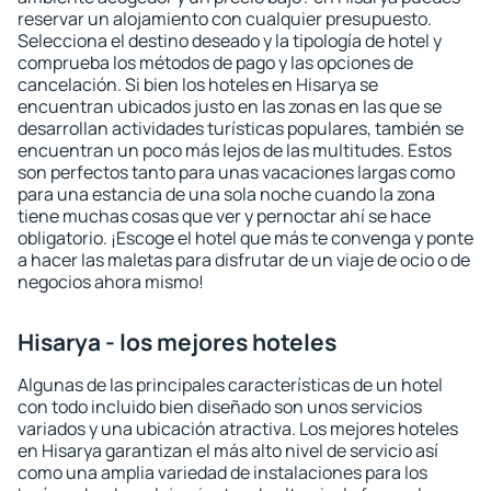
reservar un alojamiento con cualquier presupuesto.
Selecciona el destino deseado y la tipología de hotel y
comprueba los métodos de pago y las opciones de
cancelación. Si bien los hoteles en Hisarya se
encuentran ubicados justo en las zonas en las que se
desarrollan actividades turísticas populares, también se
encuentran un poco más lejos de las multitudes. Estos
son perfectos tanto para unas vacaciones largas como
para una estancia de una sola noche cuando la zona
tiene muchas cosas que ver y pernoctar ahí se hace
obligatorio. ¡Escoge el hotel que más te convenga y ponte
a hacer las maletas para disfrutar de un viaje de ocio o de
negocios ahora mismo!
Hisarya - los mejores hoteles
Algunas de las principales características de un hotel
con todo incluido bien diseñado son unos servicios
variados y una ubicación atractiva. Los mejores hoteles
en Hisarya garantizan el más alto nivel de servicio así
como una amplia variedad de instalaciones para los