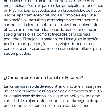
huéspedes. Los alojamientos de alto nivel ofrecen la
mejor ubicación, a un paso de las principales atracciones
en Hisarya. Los huéspedes tienen la posibilidad de hacer
uso del aparcamiento gratuito así como de elegir una
habitación o una suite que se adapte perfectamente a
sus necesidades. Un hotel de alto nivel probablemente
ofrezca un menú variado, zonas de bienestar como un
spa o gimnasio, así como actividades para los más
pequeños. El mejor alojamiento en Hisarya es la opción
perfecta para parejas, familias y viajes de negocios, así
como para empresas que desean organizar talleres para
sus empleados.
¿Cómo encontrar un hotel en Hisarya?
La forma más rápida de encontrar un hotel en Hisarya es
utilizando el motor de búsqueda de alojamientos de eSky.
Su amplia base de datos, en la que se incluyen una gran
variedad de alojamientos, es una garantía segura de que
encontrarás exactamente lo que estás buscando.