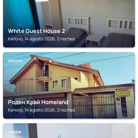
White Guest House 2
Karlovo, 14 agosto 2026, 2 noches
KARLOVO
Роден Край Homeland
Karlovo, 14 agosto 2026, 2 noches
HISARYA