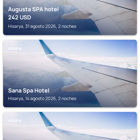
Augusta SPA hotel
242
USD
Hisarya, 31 agosto 2026, 2 noches
HISARYA
Sana Spa Hotel
Hisarya, 14 agosto 2026, 2 noches
HISARYA