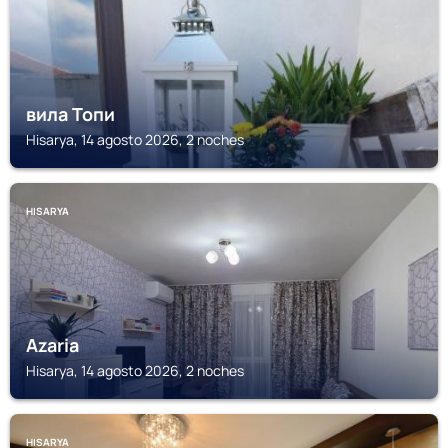
вила Топи
Hisarya, 14 agosto 2026, 2 noches
HISARYA
Azaria
Hisarya, 14 agosto 2026, 2 noches
HISARYA