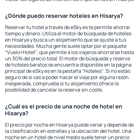
¿Dónde puedo reservar hoteles en Hisarya?
Reservar tu hotel a través de eSky.es te permite ahorrar
tiempo y dinero. Utiliza el motor de búsqueda de hoteles
en Hisarya y busca un alojamiento que se ajuste a tus
necesidades. Mucha gente suele optar por el paquete
“Vuelo+Hotel“, que permite a los viajeros ahorrarse hasta
un 30% del precio total. El motor de búsqueda y reserva
de hoteles baratos se encuentra disponible en la página
principal de eSky.es en la pestaña “Hoteles“. Si no estás
seguro de si vas a poder hacer el viaje por alguna razón
inesperada, comprueba si tu alojamiento ofrece la
posibilidad de cancelar la reserva sin coste.
¿Cuál es el precio de una noche de hotel en
Hisarya?
El precio por noche en Hisarya puede variar y depende de
la clasificación en estrellas y la ubicación del hotel. Una
noche en un hotel de nivel medio suele tener un precio