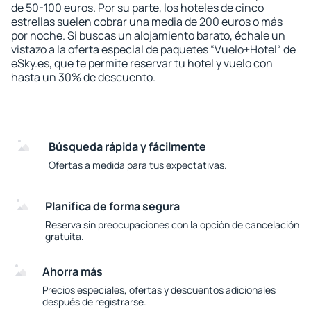
de 50-100 euros. Por su parte, los hoteles de cinco
estrellas suelen cobrar una media de 200 euros o más
por noche. Si buscas un alojamiento barato, échale un
vistazo a la oferta especial de paquetes “Vuelo+Hotel“ de
eSky.es, que te permite reservar tu hotel y vuelo con
hasta un 30% de descuento.
Búsqueda rápida y fácilmente
Ofertas a medida para tus expectativas.
Planifica de forma segura
Reserva sin preocupaciones con la opción de cancelación
gratuita.
Ahorra más
Precios especiales, ofertas y descuentos adicionales
después de registrarse.