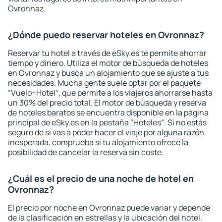
Ovronnaz.
¿Dónde puedo reservar hoteles en Ovronnaz?
Reservar tu hotel a través de eSky.es te permite ahorrar
tiempo y dinero. Utiliza el motor de búsqueda de hoteles
en Ovronnaz y busca un alojamiento que se ajuste a tus
necesidades. Mucha gente suele optar por el paquete
“Vuelo+Hotel“, que permite a los viajeros ahorrarse hasta
un 30% del precio total. El motor de búsqueda y reserva
de hoteles baratos se encuentra disponible en la página
principal de eSky.es en la pestaña “Hoteles“. Si no estás
seguro de si vas a poder hacer el viaje por alguna razón
inesperada, comprueba si tu alojamiento ofrece la
posibilidad de cancelar la reserva sin coste.
¿Cuál es el precio de una noche de hotel en
Ovronnaz?
El precio por noche en Ovronnaz puede variar y depende
de la clasificación en estrellas y la ubicación del hotel.