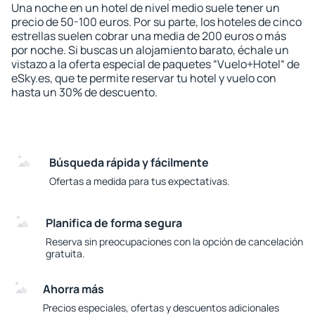
Una noche en un hotel de nivel medio suele tener un
precio de 50-100 euros. Por su parte, los hoteles de cinco
estrellas suelen cobrar una media de 200 euros o más
por noche. Si buscas un alojamiento barato, échale un
vistazo a la oferta especial de paquetes “Vuelo+Hotel“ de
eSky.es, que te permite reservar tu hotel y vuelo con
hasta un 30% de descuento.
Búsqueda rápida y fácilmente
Ofertas a medida para tus expectativas.
Planifica de forma segura
Reserva sin preocupaciones con la opción de cancelación
gratuita.
Ahorra más
Precios especiales, ofertas y descuentos adicionales