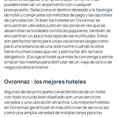
puedes reservar un alojamiento con cualquier
presupuesto. Selecciona el destino deseado y la tipología
de hotel y comprueba los métodos de pago y las opciones
de cancelación. Si bien los hoteles en Ovronnaz se
encuentran ubicados justo en las zonas en las que se
desarrollan actividades turísticas populares, también se
encuentran un poco más lejos de las multitudes. Estos
son perfectos tanto para unas vacaciones largas como
para una estancia de una sola noche cuando la zona
tiene muchas cosas que ver y pernoctar ahí se hace
obligatorio. ¡Escoge el hotel que más te convenga y ponte
a hacer las maletas para disfrutar de un viaje de ocio o de
negocios ahora mismo!
Ovronnaz - los mejores hoteles
Algunas de las principales características de un hotel
con todo incluido bien diseñado son unos servicios
variados y una ubicación atractiva. Los mejores hoteles
en Ovronnaz garantizan el más alto nivel de servicio así
como una amplia variedad de instalaciones para los