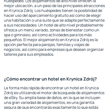
huéspedes. Los alojamientos de alto nivel ofrecen la
mejor ubicación, a un paso de las principales atracciones
en Krynica Zdrój. Los huéspedes tienen la posibilidad de
hacer uso del aparcamiento gratuito así como de elegir
una habitación o una suite que se adapte perfectamente
a sus necesidades. Un hotel de alto nivel probablemente
ofrezca un menú variado, zonas de bienestar como un
spa o gimnasio, así como actividades para los más
pequeños. El mejor alojamiento en Krynica Zdrój es la
opción perfecta para parejas, familias y viajes de
negocios, así como para empresas que desean organizar
talleres para sus empleados.
¿Cómo encontrar un hotel en Krynica Zdrój?
La forma más rápida de encontrar un hotel en Krynica
Zdrój es utilizando el motor de búsqueda de alojamientos
de eSky. Su amplia base de datos, en la que se incluyen
una gran variedad de alojamientos, es una garantía
segura de que encontrarás exactamente lo que estás