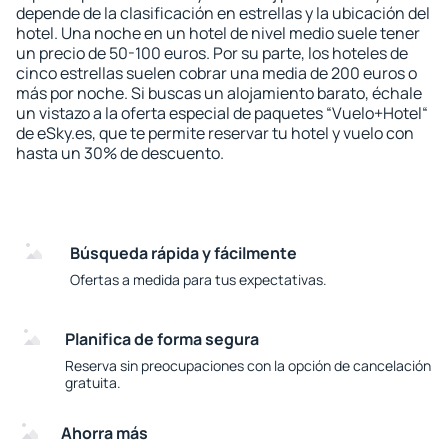
depende de la clasificación en estrellas y la ubicación del
hotel. Una noche en un hotel de nivel medio suele tener
un precio de 50-100 euros. Por su parte, los hoteles de
cinco estrellas suelen cobrar una media de 200 euros o
más por noche. Si buscas un alojamiento barato, échale
un vistazo a la oferta especial de paquetes “Vuelo+Hotel“
de eSky.es, que te permite reservar tu hotel y vuelo con
hasta un 30% de descuento.
Búsqueda rápida y fácilmente
Ofertas a medida para tus expectativas.
Planifica de forma segura
Reserva sin preocupaciones con la opción de cancelación
gratuita.
Ahorra más