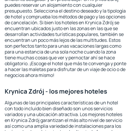
puedes reservar un alojamiento con cualquier
presupuesto. Selecciona el destino deseado y la tipología
de hotel y comprueba los métodos de pago y las opciones
de cancelación. Si bien los hoteles en Krynica Zdrój se
encuentran ubicados justo en las zonas en las que se
desarrollan actividades turísticas populares, también se
encuentran un poco más lejos de las multitudes. Estos
son perfectos tanto para unas vacaciones largas como
para una estancia de una sola noche cuando la zona
tiene muchas cosas que ver y pernoctar ahí se hace
obligatorio. ¡Escoge el hotel que más te convenga y ponte
a hacer las maletas para disfrutar de un viaje de ocio o de
negocios ahora mismo!
Krynica Zdrój - los mejores hoteles
Algunas de las principales características de un hotel
con todo incluido bien diseñado son unos servicios
variados y una ubicación atractiva. Los mejores hoteles
en Krynica Zdrój garantizan el más alto nivel de servicio
así como una amplia variedad de instalaciones para los