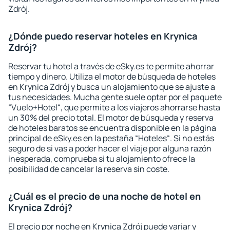
Zdrój.
¿Dónde puedo reservar hoteles en Krynica
Zdrój?
Reservar tu hotel a través de eSky.es te permite ahorrar
tiempo y dinero. Utiliza el motor de búsqueda de hoteles
en Krynica Zdrój y busca un alojamiento que se ajuste a
tus necesidades. Mucha gente suele optar por el paquete
“Vuelo+Hotel“, que permite a los viajeros ahorrarse hasta
un 30% del precio total. El motor de búsqueda y reserva
de hoteles baratos se encuentra disponible en la página
principal de eSky.es en la pestaña “Hoteles“. Si no estás
seguro de si vas a poder hacer el viaje por alguna razón
inesperada, comprueba si tu alojamiento ofrece la
posibilidad de cancelar la reserva sin coste.
¿Cuál es el precio de una noche de hotel en
Krynica Zdrój?
El precio por noche en Krynica Zdrój puede variar y